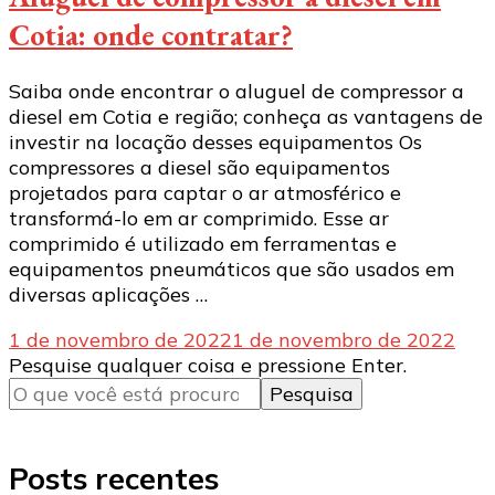
Cotia: onde contratar?
Saiba onde encontrar o aluguel de compressor a
diesel em Cotia e região; conheça as vantagens de
investir na locação desses equipamentos Os
compressores a diesel são equipamentos
projetados para captar o ar atmosférico e
transformá-lo em ar comprimido. Esse ar
comprimido é utilizado em ferramentas e
equipamentos pneumáticos que são usados em
diversas aplicações …
1 de novembro de 2022
1 de novembro de 2022
Procurando
Pesquise qualquer coisa e pressione Enter.
algo?
Posts recentes