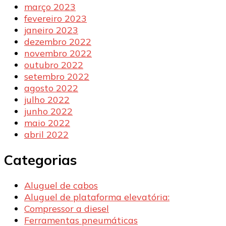
março 2023
fevereiro 2023
janeiro 2023
dezembro 2022
novembro 2022
outubro 2022
setembro 2022
agosto 2022
julho 2022
junho 2022
maio 2022
abril 2022
Categorias
Aluguel de cabos
Aluguel de plataforma elevatória:
Compressor a diesel
Ferramentas pneumáticas