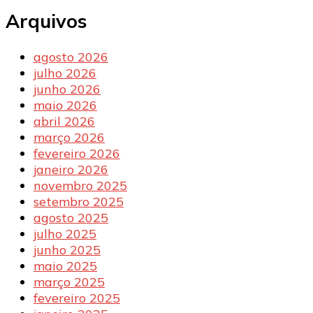
Arquivos
agosto 2026
julho 2026
junho 2026
maio 2026
abril 2026
março 2026
fevereiro 2026
janeiro 2026
novembro 2025
setembro 2025
agosto 2025
julho 2025
junho 2025
maio 2025
março 2025
fevereiro 2025