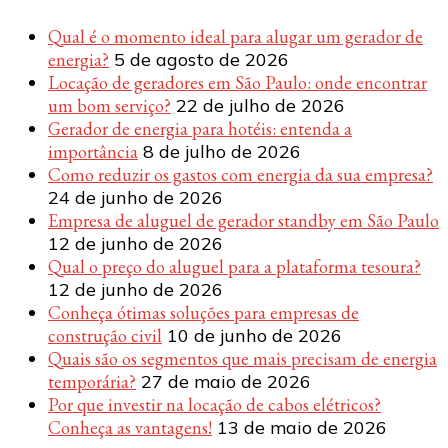
Qual é o momento ideal para alugar um gerador de
energia?
5 de agosto de 2026
Locação de geradores em São Paulo: onde encontrar
um bom serviço?
22 de julho de 2026
Gerador de energia para hotéis: entenda a
importância
8 de julho de 2026
Como reduzir os gastos com energia da sua empresa?
24 de junho de 2026
Empresa de aluguel de gerador standby em São Paulo
12 de junho de 2026
Qual o preço do aluguel para a plataforma tesoura?
12 de junho de 2026
Conheça ótimas soluções para empresas de
construção civil
10 de junho de 2026
Quais são os segmentos que mais precisam de energia
temporária?
27 de maio de 2026
Por que investir na locação de cabos elétricos?
Conheça as vantagens!
13 de maio de 2026