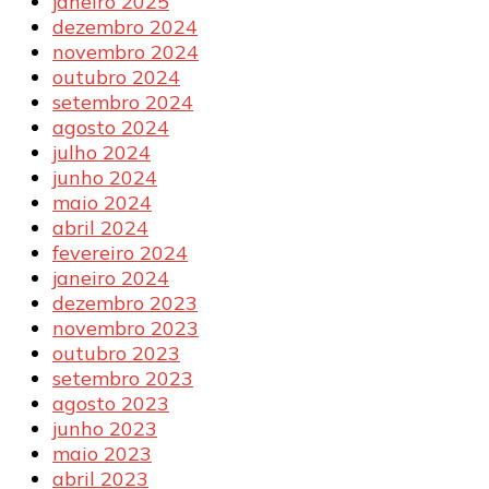
janeiro 2025
dezembro 2024
novembro 2024
outubro 2024
setembro 2024
agosto 2024
julho 2024
junho 2024
maio 2024
abril 2024
fevereiro 2024
janeiro 2024
dezembro 2023
novembro 2023
outubro 2023
setembro 2023
agosto 2023
junho 2023
maio 2023
abril 2023