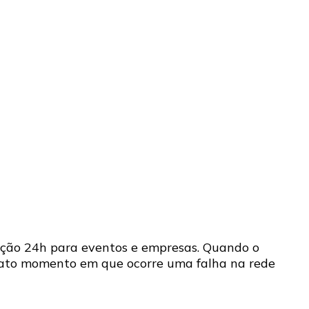
ção 24h para eventos e empresas. Quando o
exato momento em que ocorre uma falha na rede