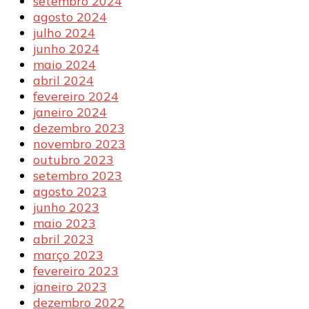
setembro 2024
agosto 2024
julho 2024
junho 2024
maio 2024
abril 2024
fevereiro 2024
janeiro 2024
dezembro 2023
novembro 2023
outubro 2023
setembro 2023
agosto 2023
junho 2023
maio 2023
abril 2023
março 2023
fevereiro 2023
janeiro 2023
dezembro 2022