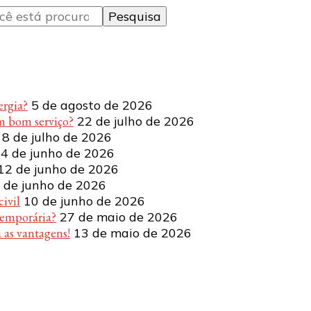
ergia?
5 de agosto de 2026
m bom serviço?
22 de julho de 2026
8 de julho de 2026
4 de junho de 2026
12 de junho de 2026
 de junho de 2026
ivil
10 de junho de 2026
temporária?
27 de maio de 2026
 as vantagens!
13 de maio de 2026