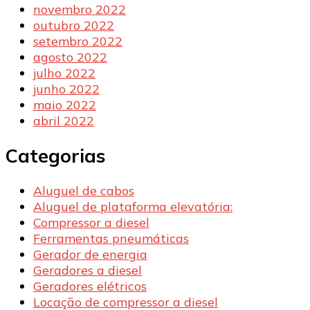
novembro 2022
outubro 2022
setembro 2022
agosto 2022
julho 2022
junho 2022
maio 2022
abril 2022
Categorias
Aluguel de cabos
Aluguel de plataforma elevatória:
Compressor a diesel
Ferramentas pneumáticas
Gerador de energia
Geradores a diesel
Geradores elétricos
Locação de compressor a diesel