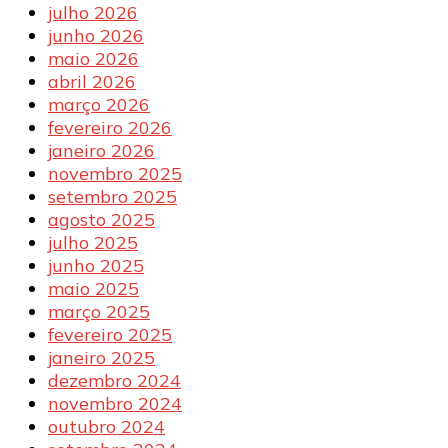
julho 2026
junho 2026
maio 2026
abril 2026
março 2026
fevereiro 2026
janeiro 2026
novembro 2025
setembro 2025
agosto 2025
julho 2025
junho 2025
maio 2025
março 2025
fevereiro 2025
janeiro 2025
dezembro 2024
novembro 2024
outubro 2024