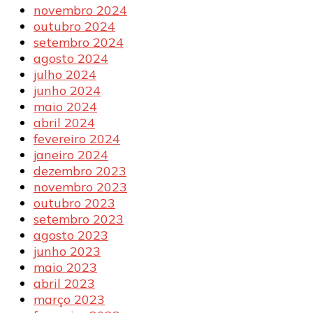
novembro 2024
outubro 2024
setembro 2024
agosto 2024
julho 2024
junho 2024
maio 2024
abril 2024
fevereiro 2024
janeiro 2024
dezembro 2023
novembro 2023
outubro 2023
setembro 2023
agosto 2023
junho 2023
maio 2023
abril 2023
março 2023