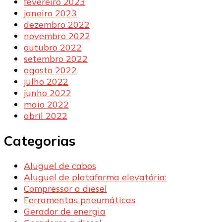
fevereiro 2023
janeiro 2023
dezembro 2022
novembro 2022
outubro 2022
setembro 2022
agosto 2022
julho 2022
junho 2022
maio 2022
abril 2022
Categorias
Aluguel de cabos
Aluguel de plataforma elevatória:
Compressor a diesel
Ferramentas pneumáticas
Gerador de energia