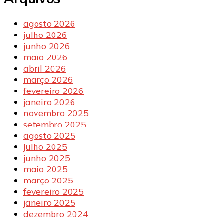
agosto 2026
julho 2026
junho 2026
maio 2026
abril 2026
março 2026
fevereiro 2026
janeiro 2026
novembro 2025
setembro 2025
agosto 2025
julho 2025
junho 2025
maio 2025
março 2025
fevereiro 2025
janeiro 2025
dezembro 2024