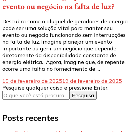
evento ou negócio na falta de luz?
Descubra como o aluguel de geradores de energia
pode ser uma solução vital para manter seu
evento ou negócio funcionando sem interrupções
na falta de luz. Imagine planejar um evento
importante ou gerir um negócio que depende
diretamente da disponibilidade constante de
energia elétrica. Agora, imagine que, de repente,
ocorre uma falha no fornecimento de …
19 de fevereiro de 2025
19 de fevereiro de 2025
Procurando
Pesquise qualquer coisa e pressione Enter.
algo?
Posts recentes