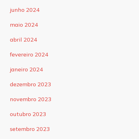
junho 2024
maio 2024
abril 2024
fevereiro 2024
janeiro 2024
dezembro 2023
novembro 2023
outubro 2023
setembro 2023