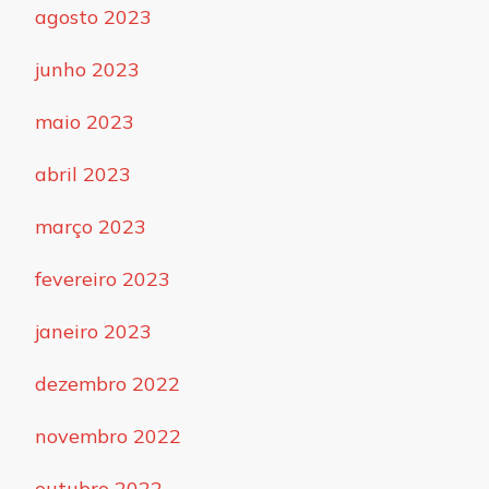
agosto 2023
junho 2023
maio 2023
abril 2023
março 2023
fevereiro 2023
janeiro 2023
dezembro 2022
novembro 2022
outubro 2022