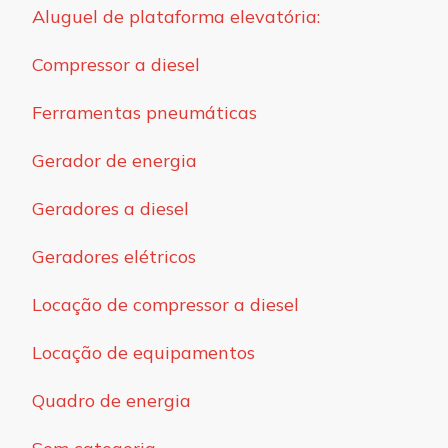
Aluguel de plataforma elevatória:
Compressor a diesel
Ferramentas pneumáticas
Gerador de energia
Geradores a diesel
Geradores elétricos
Locação de compressor a diesel
Locação de equipamentos
Quadro de energia