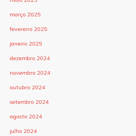
março 2025
fevereiro 2025
janeiro 2025
dezembro 2024
novembro 2024
outubro 2024
setembro 2024
agosto 2024
julho 2024