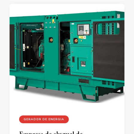
GERADOR DE ENERGIA
Empresa de aluguel de