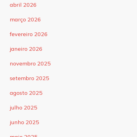
abril 2026
março 2026
fevereiro 2026
janeiro 2026
novembro 2025
setembro 2025
agosto 2025
julho 2025
junho 2025
maio 2025