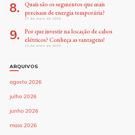
Quais são os segmentos que mais
precisam de energia temporária?
27 de maio de 2026
Por que investir na locação de cabos
elétricos? Conheça as vantagens!
13 de maio de 2026
ARQUIVOS
agosto 2026
julho 2026
junho 2026
maio 2026