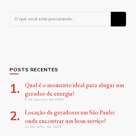
Procurando
algo?
POSTS RECENTES
Qual é o momento ideal para alugar um
gerador de energia?
5 de agosto de 2026
Locação de geradores em São Paulo:
onde encontrar um bom serviço?
22 de julho de 2026