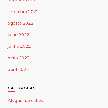
setembro 2022
agosto 2022
julho 2022
junho 2022
maio 2022
abril 2022
CATEGORIAS
Aluguel de cabos