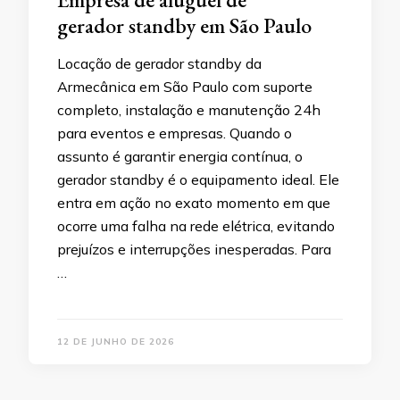
gerador standby em São Paulo
Locação de gerador standby da
Armecânica em São Paulo com suporte
completo, instalação e manutenção 24h
para eventos e empresas. Quando o
assunto é garantir energia contínua, o
gerador standby é o equipamento ideal. Ele
entra em ação no exato momento em que
ocorre uma falha na rede elétrica, evitando
prejuízos e interrupções inesperadas. Para
…
12 DE JUNHO DE 2026