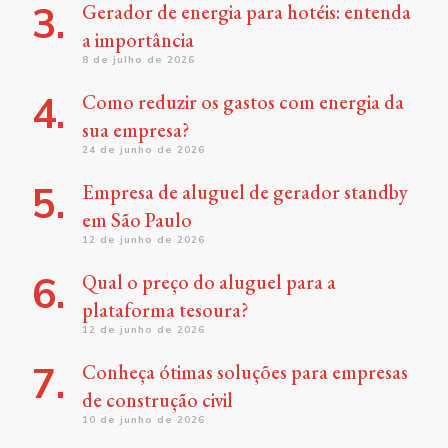
Gerador de energia para hotéis: entenda
a importância
8 de julho de 2026
Como reduzir os gastos com energia da
sua empresa?
24 de junho de 2026
Empresa de aluguel de gerador standby
em São Paulo
12 de junho de 2026
Qual o preço do aluguel para a
plataforma tesoura?
12 de junho de 2026
Conheça ótimas soluções para empresas
de construção civil
10 de junho de 2026