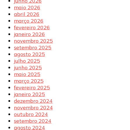
junho 2026
maio 2026
abril 2026
março 2026
fevereiro 2026
janeiro 2026
novembro 2025
setembro 2025
agosto 2025
julho 2025
junho 2025
maio 2025
março 2025
fevereiro 2025
janeiro 2025
dezembro 2024
novembro 2024
outubro 2024
setembro 2024
agosto 2024