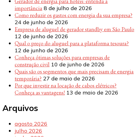
Gerador de energia para hotéis: entenda a
importância
8 de julho de 2026
Como reduzir os gastos com energia da sua empresa?
24 de junho de 2026
Empresa de aluguel de gerador standby em São Paulo
12 de junho de 2026
Qual o preço do aluguel para a plataforma tesoura?
12 de junho de 2026
Conheça ótimas soluções para empresas de
construção civil
10 de junho de 2026
Quais são os segmentos que mais precisam de energia
temporária?
27 de maio de 2026
Por que investir na locação de cabos elétricos?
Conheça as vantagens!
13 de maio de 2026
Arquivos
agosto 2026
julho 2026