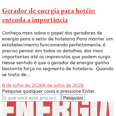
Gerador de energia para hotéis:
entenda a importância
Conheça mais sobre o papel dos geradores de
energia para o setor de hotelaria Para manter um
estabelecimento funcionando perfeitamente, é
preciso pensar em todos os detalhes, dos mais
importantes até os imprevistos que podem surgir.
Nesse sentido é que o gerador de energia ganha
bastante força no segmento de hotelaria. Quando
se trata de …
8 de julho de 2026
8 de julho de 2026
Procurando
Pesquise qualquer coisa e pressione Enter.
algo?