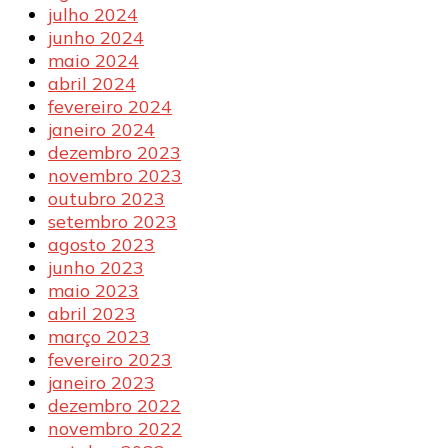
julho 2024
junho 2024
maio 2024
abril 2024
fevereiro 2024
janeiro 2024
dezembro 2023
novembro 2023
outubro 2023
setembro 2023
agosto 2023
junho 2023
maio 2023
abril 2023
março 2023
fevereiro 2023
janeiro 2023
dezembro 2022
novembro 2022