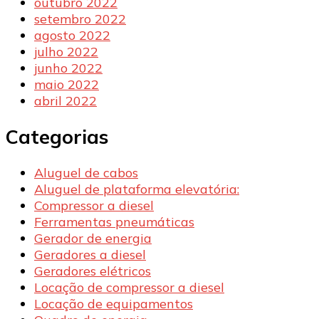
outubro 2022
setembro 2022
agosto 2022
julho 2022
junho 2022
maio 2022
abril 2022
Categorias
Aluguel de cabos
Aluguel de plataforma elevatória:
Compressor a diesel
Ferramentas pneumáticas
Gerador de energia
Geradores a diesel
Geradores elétricos
Locação de compressor a diesel
Locação de equipamentos