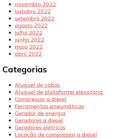
novembro 2022
outubro 2022
setembro 2022
agosto 2022
julho 2022
junho 2022
maio 2022
abril 2022
Categorias
Aluguel de cabos
Aluguel de plataforma elevatória:
Compressor a diesel
Ferramentas pneumáticas
Gerador de energia
Geradores a diesel
Geradores elétricos
Locação de compressor a diesel