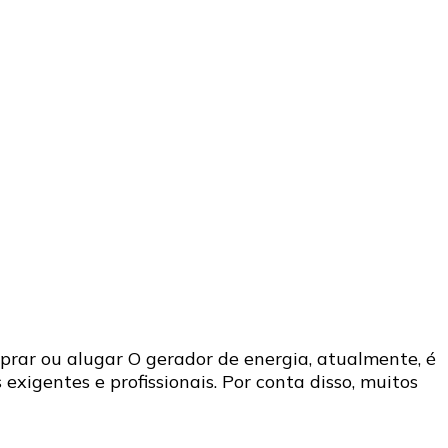
prar ou alugar O gerador de energia, atualmente, é
xigentes e profissionais. Por conta disso, muitos