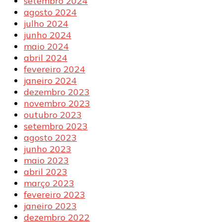
setembro 2024
agosto 2024
julho 2024
junho 2024
maio 2024
abril 2024
fevereiro 2024
janeiro 2024
dezembro 2023
novembro 2023
outubro 2023
setembro 2023
agosto 2023
junho 2023
maio 2023
abril 2023
março 2023
fevereiro 2023
janeiro 2023
dezembro 2022