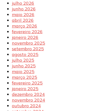
julho 2026
junho 2026
maio 2026
abril 2026
março 2026
fevereiro 2026
janeiro 2026
novembro 2025
setembro 2025
agosto 2025
julho 2025
junho 2025
maio 2025
março 2025
fevereiro 2025
janeiro 2025
dezembro 2024
novembro 2024
outubro 2024