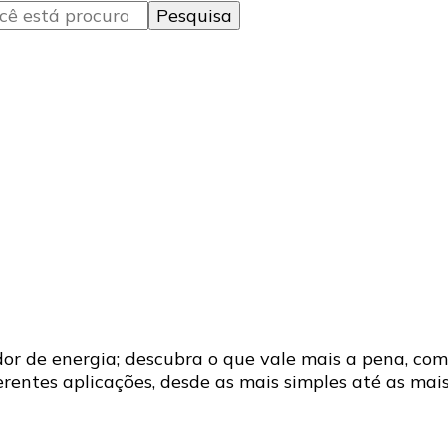
r de energia; descubra o que vale mais a pena, com
ntes aplicações, desde as mais simples até as mais e