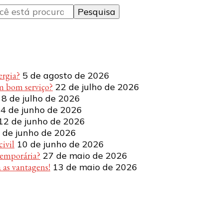
ergia?
5 de agosto de 2026
m bom serviço?
22 de julho de 2026
8 de julho de 2026
4 de junho de 2026
12 de junho de 2026
 de junho de 2026
ivil
10 de junho de 2026
temporária?
27 de maio de 2026
 as vantagens!
13 de maio de 2026