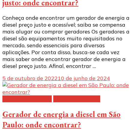
justo: onde encontrar?
Conheça onde encontrar um gerador de energia a
diesel preço justo e acessível; saiba se compensa
mais alugar ou comprar geradores Os geradores a
diesel são equipamentos muito requisitados no
mercado, sendo essenciais para diversas
aplicações. Por conta disso, busca-se cada vez
mais saber onde encontrar gerador de energia a
diesel preço justo. Afinal, encontrar …
5 de outubro de 2022
10 de junho de 2024
Gerador de energia
Geradores a diesel
Gerador de energia a diesel em São
Paulo: onde encontrar?