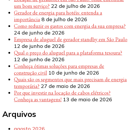
um bom serviço?
22 de julho de 2026
Gerador de energia para hotéis: entenda a
importância
8 de julho de 2026
Como reduzir os gastos com energia da sua empresa?
24 de junho de 2026
Empresa de aluguel de gerador standby em São Paulo
12 de junho de 2026
Qual o preço do aluguel para a plataforma tesoura?
12 de junho de 2026
Conheça ótimas soluções para empresas de
construção civil
10 de junho de 2026
Quais são os segmentos que mais precisam de energia
temporária?
27 de maio de 2026
Por que investir na locação de cabos elétricos?
Conheça as vantagens!
13 de maio de 2026
Arquivos
agosto 2026