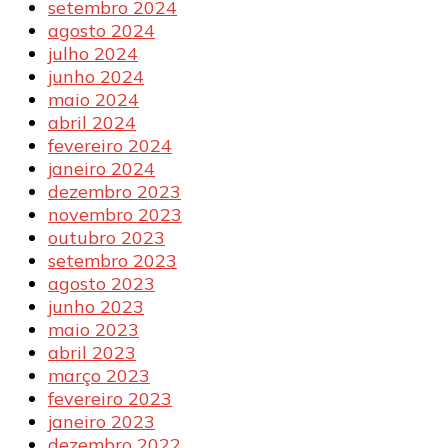
setembro 2024
agosto 2024
julho 2024
junho 2024
maio 2024
abril 2024
fevereiro 2024
janeiro 2024
dezembro 2023
novembro 2023
outubro 2023
setembro 2023
agosto 2023
junho 2023
maio 2023
abril 2023
março 2023
fevereiro 2023
janeiro 2023
dezembro 2022