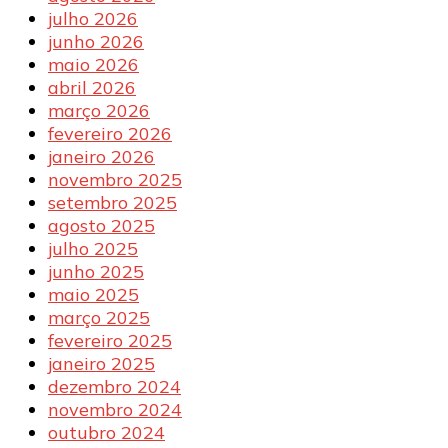
julho 2026
junho 2026
maio 2026
abril 2026
março 2026
fevereiro 2026
janeiro 2026
novembro 2025
setembro 2025
agosto 2025
julho 2025
junho 2025
maio 2025
março 2025
fevereiro 2025
janeiro 2025
dezembro 2024
novembro 2024
outubro 2024