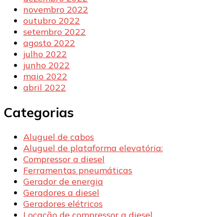
novembro 2022
outubro 2022
setembro 2022
agosto 2022
julho 2022
junho 2022
maio 2022
abril 2022
Categorias
Aluguel de cabos
Aluguel de plataforma elevatória:
Compressor a diesel
Ferramentas pneumáticas
Gerador de energia
Geradores a diesel
Geradores elétricos
Locação de compressor a diesel