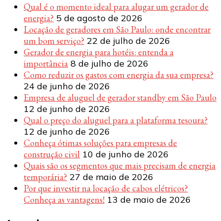
Qual é o momento ideal para alugar um gerador de
energia?
5 de agosto de 2026
Locação de geradores em São Paulo: onde encontrar
um bom serviço?
22 de julho de 2026
Gerador de energia para hotéis: entenda a
importância
8 de julho de 2026
Como reduzir os gastos com energia da sua empresa?
24 de junho de 2026
Empresa de aluguel de gerador standby em São Paulo
12 de junho de 2026
Qual o preço do aluguel para a plataforma tesoura?
12 de junho de 2026
Conheça ótimas soluções para empresas de
construção civil
10 de junho de 2026
Quais são os segmentos que mais precisam de energia
temporária?
27 de maio de 2026
Por que investir na locação de cabos elétricos?
Conheça as vantagens!
13 de maio de 2026