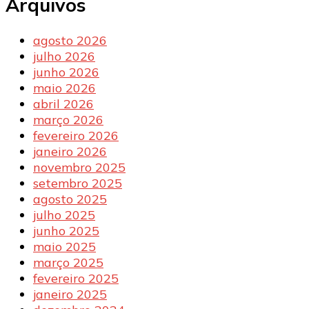
Arquivos
agosto 2026
julho 2026
junho 2026
maio 2026
abril 2026
março 2026
fevereiro 2026
janeiro 2026
novembro 2025
setembro 2025
agosto 2025
julho 2025
junho 2025
maio 2025
março 2025
fevereiro 2025
janeiro 2025