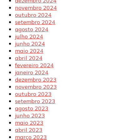
dezembro 2024
novembro 2024
outubro 2024
setembro 2024
agosto 2024
julho 2024
junho 2024
maio 2024
abril 2024
fevereiro 2024
janeiro 2024
dezembro 2023
novembro 2023
outubro 2023
setembro 2023
agosto 2023
junho 2023
maio 2023
abril 2023
março 2023