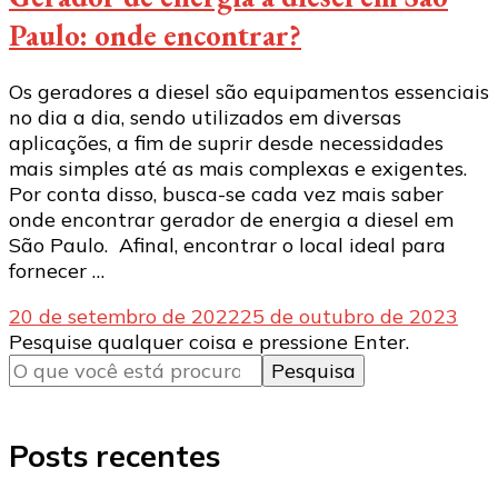
Paulo: onde encontrar?
Os geradores a diesel são equipamentos essenciais
no dia a dia, sendo utilizados em diversas
aplicações, a fim de suprir desde necessidades
mais simples até as mais complexas e exigentes.
Por conta disso, busca-se cada vez mais saber
onde encontrar gerador de energia a diesel em
São Paulo. Afinal, encontrar o local ideal para
fornecer …
20 de setembro de 2022
25 de outubro de 2023
Procurando
Pesquise qualquer coisa e pressione Enter.
algo?
Posts recentes