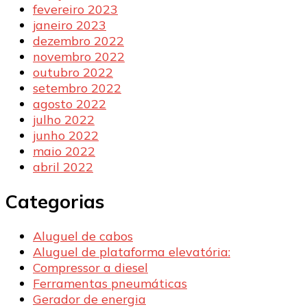
fevereiro 2023
janeiro 2023
dezembro 2022
novembro 2022
outubro 2022
setembro 2022
agosto 2022
julho 2022
junho 2022
maio 2022
abril 2022
Categorias
Aluguel de cabos
Aluguel de plataforma elevatória:
Compressor a diesel
Ferramentas pneumáticas
Gerador de energia