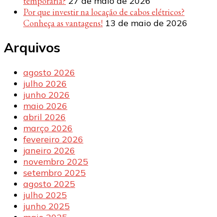
temporária?
27 de maio de 2026
Por que investir na locação de cabos elétricos?
Conheça as vantagens!
13 de maio de 2026
Arquivos
agosto 2026
julho 2026
junho 2026
maio 2026
abril 2026
março 2026
fevereiro 2026
janeiro 2026
novembro 2025
setembro 2025
agosto 2025
julho 2025
junho 2025