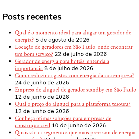
Posts recentes
Qual é o momento ideal para alugar um gerador de
energia?
5 de agosto de 2026
Locação de geradores em São Paulo: onde encontrar
um bom serviço?
22 de julho de 2026
Gerador de energia para hotéis: entenda a
importância
8 de julho de 2026
Como reduzir os gastos com energia da sua empresa?
24 de junho de 2026
Empresa de aluguel de gerador standby em São Paulo
12 de junho de 2026
Qual o preço do aluguel para a plataforma tesoura?
12 de junho de 2026
Conheça ótimas soluções para empresas de
construção civil
10 de junho de 2026
Quais são os segmentos que mais precisam de energia