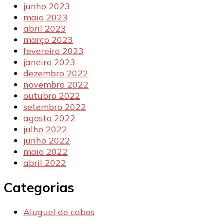
junho 2023
maio 2023
abril 2023
março 2023
fevereiro 2023
janeiro 2023
dezembro 2022
novembro 2022
outubro 2022
setembro 2022
agosto 2022
julho 2022
junho 2022
maio 2022
abril 2022
Categorias
Aluguel de cabos