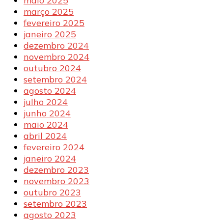
maio 2025
março 2025
fevereiro 2025
janeiro 2025
dezembro 2024
novembro 2024
outubro 2024
setembro 2024
agosto 2024
julho 2024
junho 2024
maio 2024
abril 2024
fevereiro 2024
janeiro 2024
dezembro 2023
novembro 2023
outubro 2023
setembro 2023
agosto 2023