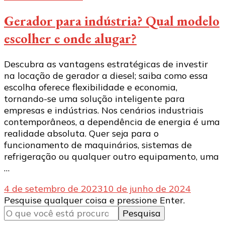
Gerador para indústria? Qual modelo
escolher e onde alugar?
Descubra as vantagens estratégicas de investir
na locação de gerador a diesel; saiba como essa
escolha oferece flexibilidade e economia,
tornando-se uma solução inteligente para
empresas e indústrias. Nos cenários industriais
contemporâneos, a dependência de energia é uma
realidade absoluta. Quer seja para o
funcionamento de maquinários, sistemas de
refrigeração ou qualquer outro equipamento, uma
…
4 de setembro de 2023
10 de junho de 2024
Procurando
Pesquise qualquer coisa e pressione Enter.
algo?