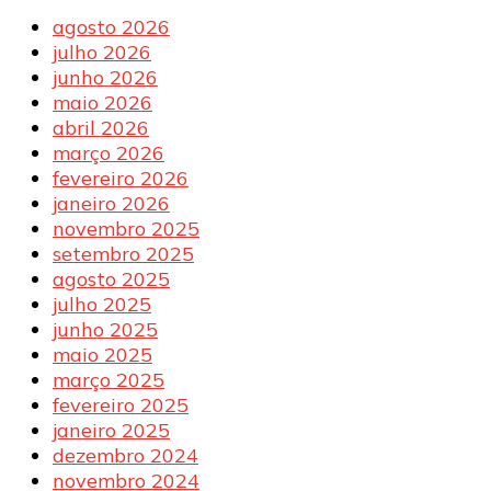
agosto 2026
julho 2026
junho 2026
maio 2026
abril 2026
março 2026
fevereiro 2026
janeiro 2026
novembro 2025
setembro 2025
agosto 2025
julho 2025
junho 2025
maio 2025
março 2025
fevereiro 2025
janeiro 2025
dezembro 2024
novembro 2024