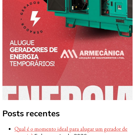
Posts recentes
Qual é o momento ideal para alugar um gerador de