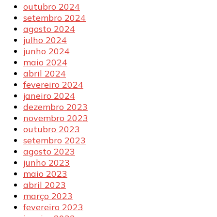
outubro 2024
setembro 2024
agosto 2024
julho 2024
junho 2024
maio 2024
abril 2024
fevereiro 2024
janeiro 2024
dezembro 2023
novembro 2023
outubro 2023
setembro 2023
agosto 2023
junho 2023
maio 2023
abril 2023
março 2023
fevereiro 2023