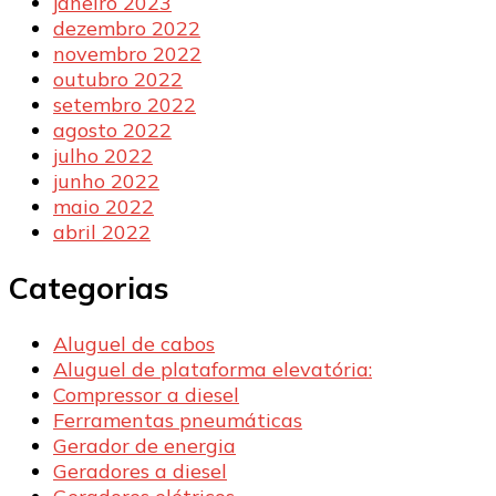
janeiro 2023
dezembro 2022
novembro 2022
outubro 2022
setembro 2022
agosto 2022
julho 2022
junho 2022
maio 2022
abril 2022
Categorias
Aluguel de cabos
Aluguel de plataforma elevatória:
Compressor a diesel
Ferramentas pneumáticas
Gerador de energia
Geradores a diesel