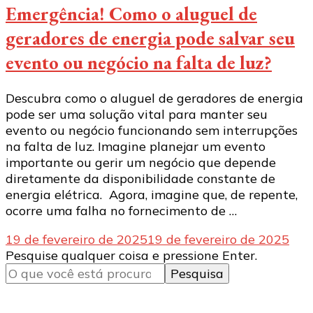
Emergência! Como o aluguel de
geradores de energia pode salvar seu
evento ou negócio na falta de luz?
Descubra como o aluguel de geradores de energia
pode ser uma solução vital para manter seu
evento ou negócio funcionando sem interrupções
na falta de luz. Imagine planejar um evento
importante ou gerir um negócio que depende
diretamente da disponibilidade constante de
energia elétrica. Agora, imagine que, de repente,
ocorre uma falha no fornecimento de …
19 de fevereiro de 2025
19 de fevereiro de 2025
Procurando
Pesquise qualquer coisa e pressione Enter.
algo?