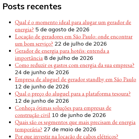
Posts recentes
Qual é o momento ideal para alugar um gerador de
energia?
5 de agosto de 2026
Locação de geradores em São Paulo: onde encontrar
um bom serviço?
22 de julho de 2026
Gerador de energia para hotéis: entenda a
importância
8 de julho de 2026
Como reduzir os gastos com energia da sua empresa?
24 de junho de 2026
Empresa de aluguel de gerador standby em São Paulo
12 de junho de 2026
Qual o preço do aluguel para a plataforma tesoura?
12 de junho de 2026
Conheça ótimas soluções para empresas de
construção civil
10 de junho de 2026
Quais são os segmentos que mais precisam de energia
temporária?
27 de maio de 2026
Por que investir na locação de cabos elétricos?