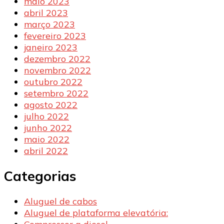
maio 2023
abril 2023
março 2023
fevereiro 2023
janeiro 2023
dezembro 2022
novembro 2022
outubro 2022
setembro 2022
agosto 2022
julho 2022
junho 2022
maio 2022
abril 2022
Categorias
Aluguel de cabos
Aluguel de plataforma elevatória: