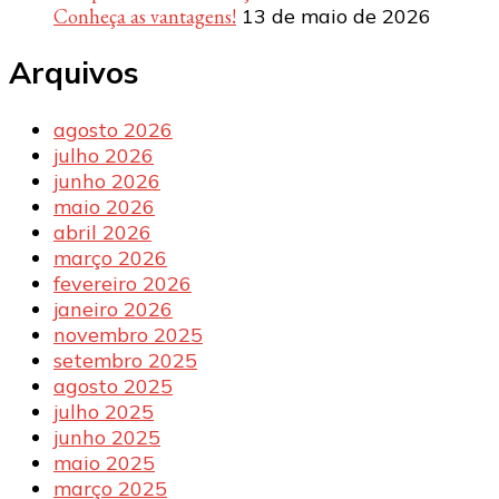
Conheça as vantagens!
13 de maio de 2026
Arquivos
agosto 2026
julho 2026
junho 2026
maio 2026
abril 2026
março 2026
fevereiro 2026
janeiro 2026
novembro 2025
setembro 2025
agosto 2025
julho 2025
junho 2025
maio 2025
março 2025