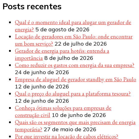
Posts recentes
Qual é o momento ideal para alugar um gerador de
energia?
5 de agosto de 2026
Locação de geradores em São Paulo: onde encontrar
um bom serviço?
22 de julho de 2026
Gerador de energia para hotéis: entenda a
importância
8 de julho de 2026
Como reduzir os gastos com energia da sua empresa?
24 de junho de 2026
Empresa de aluguel de gerador standby em São Paulo
12 de junho de 2026
Qual o preço do aluguel para a plataforma tesoura?
12 de junho de 2026
Conheça ótimas soluções para empresas de
construção civil
10 de junho de 2026
Quais são os segmentos que mais precisam de energia
temporária?
27 de maio de 2026
Por que investir na locação de cabos elétricos?