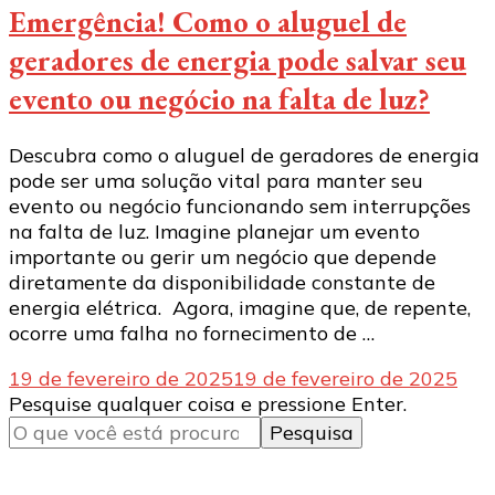
Emergência! Como o aluguel de
geradores de energia pode salvar seu
evento ou negócio na falta de luz?
Descubra como o aluguel de geradores de energia
pode ser uma solução vital para manter seu
evento ou negócio funcionando sem interrupções
na falta de luz. Imagine planejar um evento
importante ou gerir um negócio que depende
diretamente da disponibilidade constante de
energia elétrica. Agora, imagine que, de repente,
ocorre uma falha no fornecimento de …
19 de fevereiro de 2025
19 de fevereiro de 2025
Procurando
Pesquise qualquer coisa e pressione Enter.
algo?