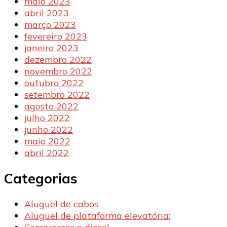
maio 2023
abril 2023
março 2023
fevereiro 2023
janeiro 2023
dezembro 2022
novembro 2022
outubro 2022
setembro 2022
agosto 2022
julho 2022
junho 2022
maio 2022
abril 2022
Categorias
Aluguel de cabos
Aluguel de plataforma elevatória: