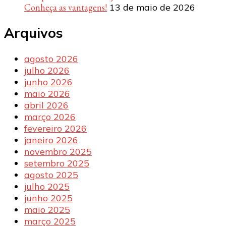
Conheça as vantagens!
13 de maio de 2026
Arquivos
agosto 2026
julho 2026
junho 2026
maio 2026
abril 2026
março 2026
fevereiro 2026
janeiro 2026
novembro 2025
setembro 2025
agosto 2025
julho 2025
junho 2025
maio 2025
março 2025