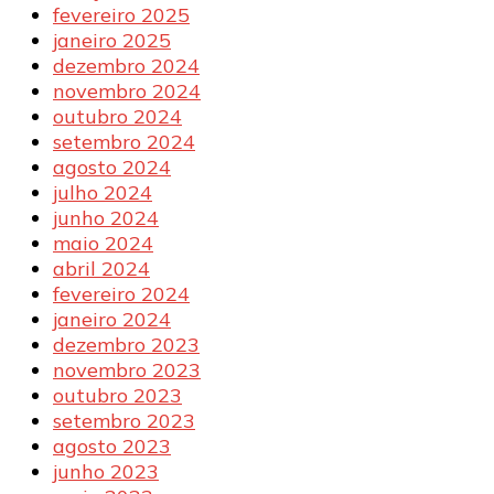
fevereiro 2025
janeiro 2025
dezembro 2024
novembro 2024
outubro 2024
setembro 2024
agosto 2024
julho 2024
junho 2024
maio 2024
abril 2024
fevereiro 2024
janeiro 2024
dezembro 2023
novembro 2023
outubro 2023
setembro 2023
agosto 2023
junho 2023