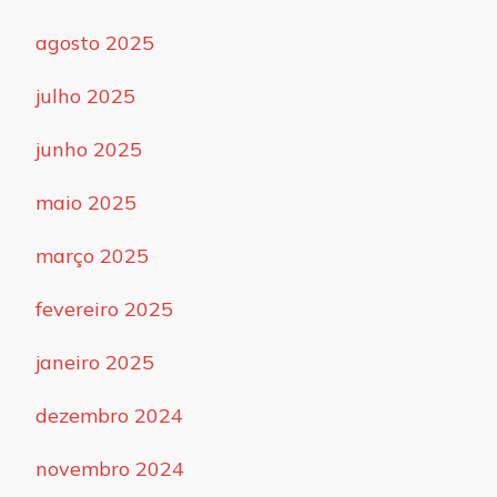
agosto 2025
julho 2025
junho 2025
maio 2025
março 2025
fevereiro 2025
janeiro 2025
dezembro 2024
novembro 2024