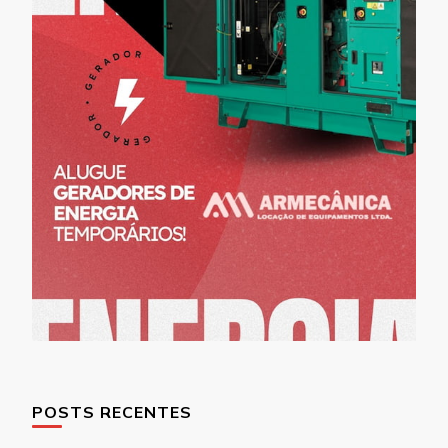
POSTS RECENTES