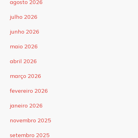
agosto 2026
julho 2026
junho 2026
maio 2026
abril 2026
março 2026
fevereiro 2026
janeiro 2026
novembro 2025
setembro 2025