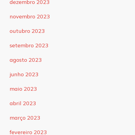
dezembro 2023
novembro 2023
outubro 2023
setembro 2023
agosto 2023
junho 2023
maio 2023
abril 2023
março 2023
fevereiro 2023