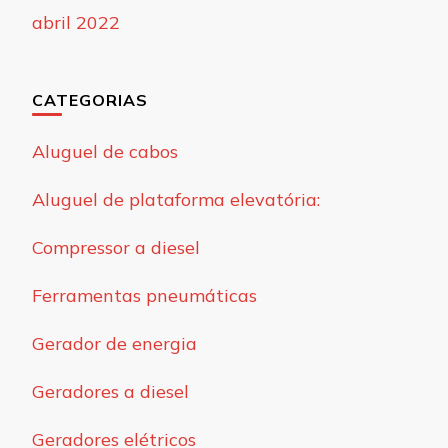
abril 2022
CATEGORIAS
Aluguel de cabos
Aluguel de plataforma elevatória:
Compressor a diesel
Ferramentas pneumáticas
Gerador de energia
Geradores a diesel
Geradores elétricos