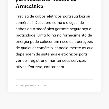
Armecânica
Precisa de cabos elétricos para sua loja ou
comércio? Descubra como o aluguel de
cabos da Armecânica garante segurança e
praticidade. Uma falha no fornecimento de
energia pode colocar em risco as operações
de qualquer comércio, especialmente os que
dependem de sistemas eletrônicos para
vender, registrar e manter seus serviços
ativos. Por isso, contar com …
22 DE JULHO DE 2025