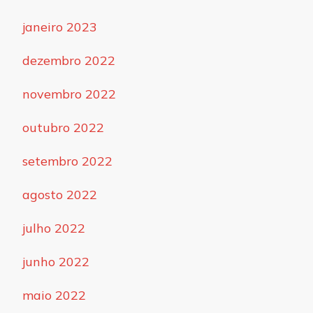
janeiro 2023
dezembro 2022
novembro 2022
outubro 2022
setembro 2022
agosto 2022
julho 2022
junho 2022
maio 2022