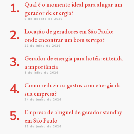
Qual é o momento ideal para alugar um
gerador de energia?
5 de agosto de 2026
Locação de geradores em São Paulo:
onde encontrar um bom serviço?
22 de julho de 2026
Gerador de energia para hotéis: entenda
a importância
8 de julho de 2026
Como reduzir os gastos com energia da
sua empresa?
24 de junho de 2026
Empresa de aluguel de gerador standby
em São Paulo
12 de junho de 2026