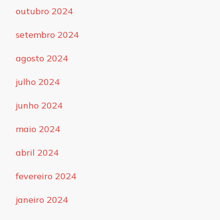
outubro 2024
setembro 2024
agosto 2024
julho 2024
junho 2024
maio 2024
abril 2024
fevereiro 2024
janeiro 2024