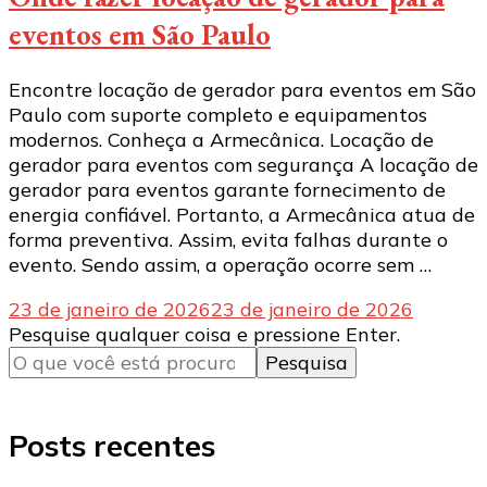
eventos em São Paulo
Encontre locação de gerador para eventos em São
Paulo com suporte completo e equipamentos
modernos. Conheça a Armecânica. Locação de
gerador para eventos com segurança A locação de
gerador para eventos garante fornecimento de
energia confiável. Portanto, a Armecânica atua de
forma preventiva. Assim, evita falhas durante o
evento. Sendo assim, a operação ocorre sem …
23 de janeiro de 2026
23 de janeiro de 2026
Procurando
Pesquise qualquer coisa e pressione Enter.
algo?
Posts recentes