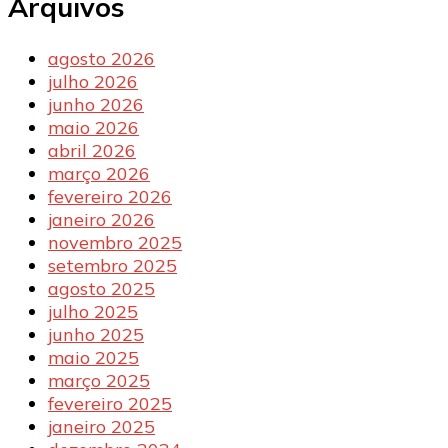
Arquivos
agosto 2026
julho 2026
junho 2026
maio 2026
abril 2026
março 2026
fevereiro 2026
janeiro 2026
novembro 2025
setembro 2025
agosto 2025
julho 2025
junho 2025
maio 2025
março 2025
fevereiro 2025
janeiro 2025