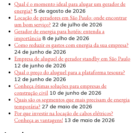
Qual é o momento ideal para alugar um gerador de
energia?
5 de agosto de 2026
Locação de geradores em São Paulo: onde encontrar
um bom serviço?
22 de julho de 2026
Gerador de energia para hotéis: entenda a
importância
8 de julho de 2026
Como reduzir os gastos com energia da sua empresa?
24 de junho de 2026
Empresa de aluguel de gerador standby em São Paulo
12 de junho de 2026
Qual o preço do aluguel para a plataforma tesoura?
12 de junho de 2026
Conheça ótimas soluções para empresas de
construção civil
10 de junho de 2026
Quais são os segmentos que mais precisam de energia
temporária?
27 de maio de 2026
Por que investir na locação de cabos elétricos?
Conheça as vantagens!
13 de maio de 2026