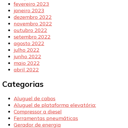
fevereiro 2023
janeiro 2023
dezembro 2022
novembro 2022
outubro 2022
setembro 2022
agosto 2022
julho 2022
junho 2022
maio 2022
abril 2022
Categorias
Aluguel de cabos
Aluguel de plataforma elevatória:
Compressor a diesel
Ferramentas pneumáticas
Gerador de energia