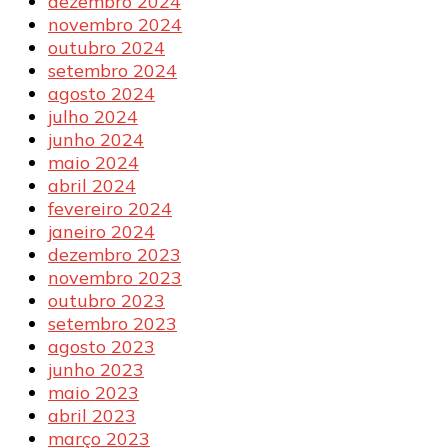
dezembro 2024
novembro 2024
outubro 2024
setembro 2024
agosto 2024
julho 2024
junho 2024
maio 2024
abril 2024
fevereiro 2024
janeiro 2024
dezembro 2023
novembro 2023
outubro 2023
setembro 2023
agosto 2023
junho 2023
maio 2023
abril 2023
março 2023