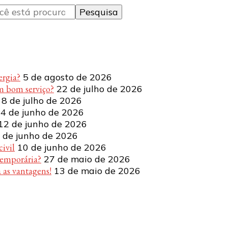
ergia?
5 de agosto de 2026
m bom serviço?
22 de julho de 2026
8 de julho de 2026
4 de junho de 2026
12 de junho de 2026
 de junho de 2026
ivil
10 de junho de 2026
temporária?
27 de maio de 2026
 as vantagens!
13 de maio de 2026