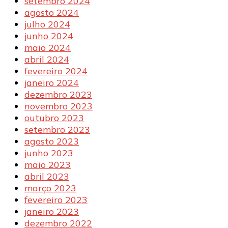
setembro 2024
agosto 2024
julho 2024
junho 2024
maio 2024
abril 2024
fevereiro 2024
janeiro 2024
dezembro 2023
novembro 2023
outubro 2023
setembro 2023
agosto 2023
junho 2023
maio 2023
abril 2023
março 2023
fevereiro 2023
janeiro 2023
dezembro 2022