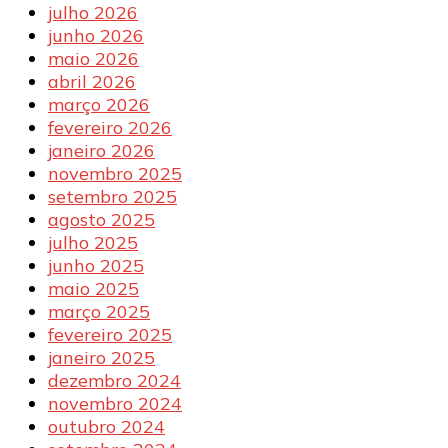
julho 2026
junho 2026
maio 2026
abril 2026
março 2026
fevereiro 2026
janeiro 2026
novembro 2025
setembro 2025
agosto 2025
julho 2025
junho 2025
maio 2025
março 2025
fevereiro 2025
janeiro 2025
dezembro 2024
novembro 2024
outubro 2024