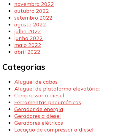
novembro 2022
outubro 2022
setembro 2022
agosto 2022
julho 2022
junho 2022
maio 2022
abril 2022
Categorias
Aluguel de cabos
Aluguel de plataforma elevatória:
Compressor a diesel
Ferramentas pneumáticas
Gerador de energia
Geradores a diesel
Geradores elétricos
Locação de compressor a diesel