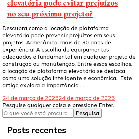
elevatória pode evitar prejuízos
no seu próximo projeto?
Descubra como a locação de plataforma
elevatória pode prevenir prejuízos em seus
projetos. Armecânica, mais de 30 anos de
experiência! A escolha de equipamentos
adequados é fundamental em qualquer projeto de
construção ou manutenção. Entre essas escolhas,
a locação de plataforma elevatória se destaca
como uma solução inteligente e econômica. Este
artigo explora a importância …
24 de março de 2025
24 de março de 2025
Procurando
Pesquise qualquer coisa e pressione Enter.
algo?
Posts recentes