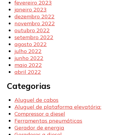
fevereiro 2023
janeiro 2023
dezembro 2022
novembro 2022
outubro 2022
setembro 2022
agosto 2022
julho 2022
junho 2022
maio 2022
abril 2022
Categorias
Aluguel de cabos
Aluguel de plataforma elevatória:
Compressor a diesel
Ferramentas pneumáticas
Gerador de energia
Geradores a diesel