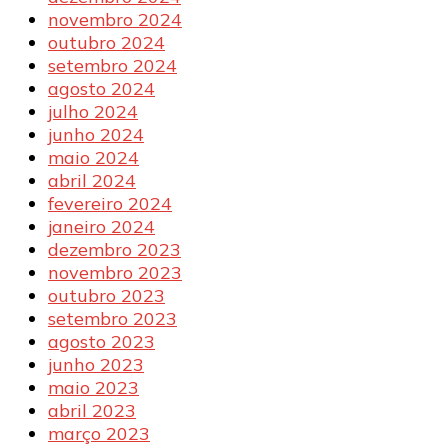
novembro 2024
outubro 2024
setembro 2024
agosto 2024
julho 2024
junho 2024
maio 2024
abril 2024
fevereiro 2024
janeiro 2024
dezembro 2023
novembro 2023
outubro 2023
setembro 2023
agosto 2023
junho 2023
maio 2023
abril 2023
março 2023