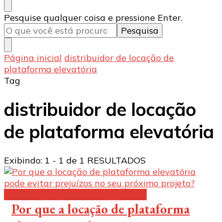
Procurando
Pesquise qualquer coisa e pressione Enter.
algo?
Página inicial
distribuidor de locação de
plataforma elevatória
Tag
distribuidor de locação
de plataforma elevatória
Exibindo: 1 - 1 de 1 RESULTADOS
Aluguel de plataforma elevatória:
Por que a locação de plataforma