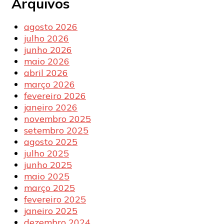
Arquivos
agosto 2026
julho 2026
junho 2026
maio 2026
abril 2026
março 2026
fevereiro 2026
janeiro 2026
novembro 2025
setembro 2025
agosto 2025
julho 2025
junho 2025
maio 2025
março 2025
fevereiro 2025
janeiro 2025
dezembro 2024