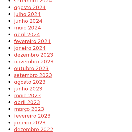
setembro 2024
agosto 2024
julho 2024
junho 2024
maio 2024
abril 2024
fevereiro 2024
janeiro 2024
dezembro 2023
novembro 2023
outubro 2023
setembro 2023
agosto 2023
junho 2023
maio 2023
abril 2023
março 2023
fevereiro 2023
janeiro 2023
dezembro 2022