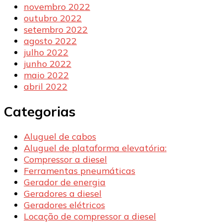
novembro 2022
outubro 2022
setembro 2022
agosto 2022
julho 2022
junho 2022
maio 2022
abril 2022
Categorias
Aluguel de cabos
Aluguel de plataforma elevatória:
Compressor a diesel
Ferramentas pneumáticas
Gerador de energia
Geradores a diesel
Geradores elétricos
Locação de compressor a diesel