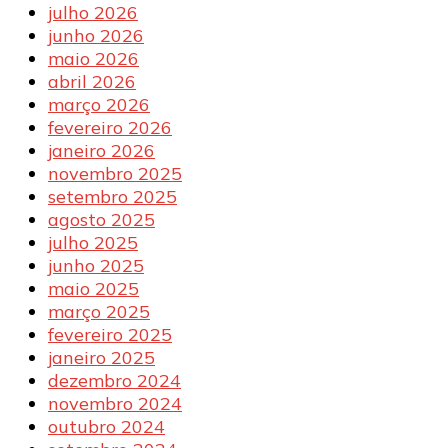
julho 2026
junho 2026
maio 2026
abril 2026
março 2026
fevereiro 2026
janeiro 2026
novembro 2025
setembro 2025
agosto 2025
julho 2025
junho 2025
maio 2025
março 2025
fevereiro 2025
janeiro 2025
dezembro 2024
novembro 2024
outubro 2024