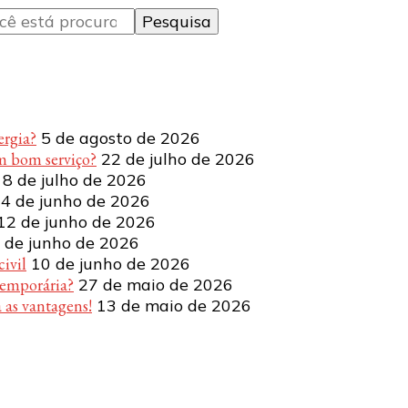
ergia?
5 de agosto de 2026
m bom serviço?
22 de julho de 2026
8 de julho de 2026
4 de junho de 2026
12 de junho de 2026
 de junho de 2026
ivil
10 de junho de 2026
temporária?
27 de maio de 2026
 as vantagens!
13 de maio de 2026