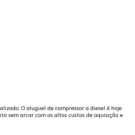
lizado. O aluguel de compressor a diesel é hoje
o sem arcar com os altos custos de aquisição e