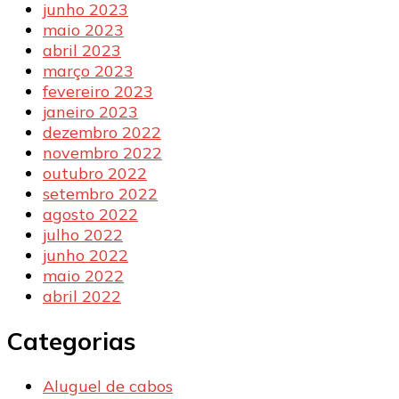
junho 2023
maio 2023
abril 2023
março 2023
fevereiro 2023
janeiro 2023
dezembro 2022
novembro 2022
outubro 2022
setembro 2022
agosto 2022
julho 2022
junho 2022
maio 2022
abril 2022
Categorias
Aluguel de cabos