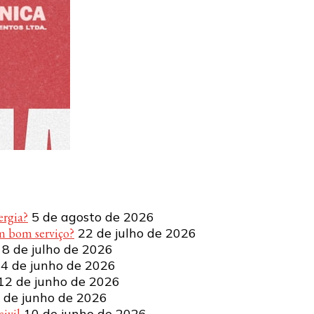
ergia?
5 de agosto de 2026
m bom serviço?
22 de julho de 2026
8 de julho de 2026
4 de junho de 2026
12 de junho de 2026
 de junho de 2026
ivil
10 de junho de 2026