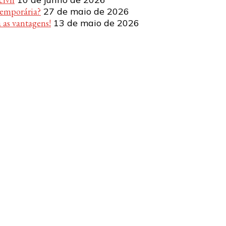
temporária?
27 de maio de 2026
 as vantagens!
13 de maio de 2026