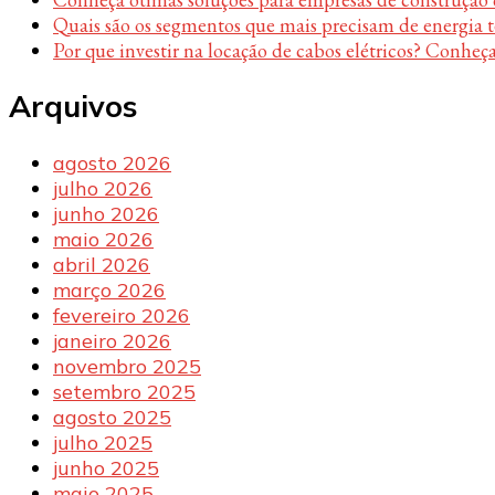
Quais são os segmentos que mais precisam de energia 
Por que investir na locação de cabos elétricos? Conheça
Arquivos
agosto 2026
julho 2026
junho 2026
maio 2026
abril 2026
março 2026
fevereiro 2026
janeiro 2026
novembro 2025
setembro 2025
agosto 2025
julho 2025
junho 2025
maio 2025