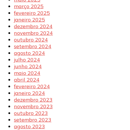
março 2025
fevereiro 2025
janeiro 2025
dezembro 2024
novembro 2024
outubro 2024
setembro 2024
agosto 2024
julho 2024
junho 2024
maio 2024
abril 2024
fevereiro 2024
janeiro 2024
dezembro 2023
novembro 2023
outubro 2023
setembro 2023
agosto 2023