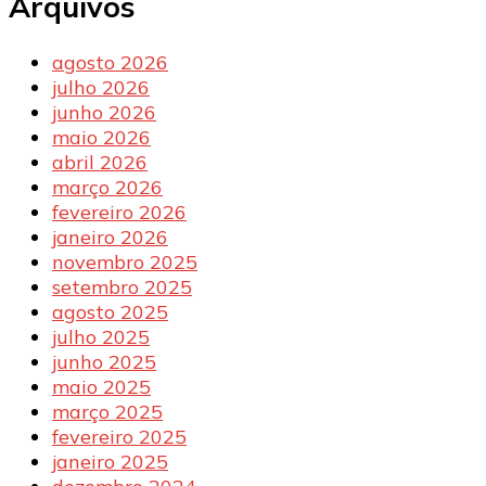
Arquivos
agosto 2026
julho 2026
junho 2026
maio 2026
abril 2026
março 2026
fevereiro 2026
janeiro 2026
novembro 2025
setembro 2025
agosto 2025
julho 2025
junho 2025
maio 2025
março 2025
fevereiro 2025
janeiro 2025