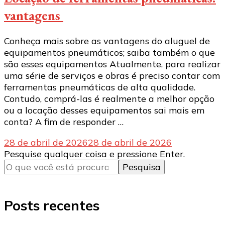
vantagens
Conheça mais sobre as vantagens do aluguel de
equipamentos pneumáticos; saiba também o que
são esses equipamentos Atualmente, para realizar
uma série de serviços e obras é preciso contar com
ferramentas pneumáticas de alta qualidade.
Contudo, comprá-las é realmente a melhor opção
ou a locação desses equipamentos sai mais em
conta? A fim de responder …
28 de abril de 2026
28 de abril de 2026
Procurando
Pesquise qualquer coisa e pressione Enter.
algo?
Posts recentes