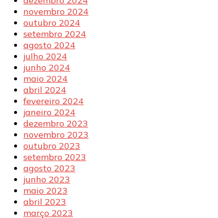
dezembro 2024
novembro 2024
outubro 2024
setembro 2024
agosto 2024
julho 2024
junho 2024
maio 2024
abril 2024
fevereiro 2024
janeiro 2024
dezembro 2023
novembro 2023
outubro 2023
setembro 2023
agosto 2023
junho 2023
maio 2023
abril 2023
março 2023