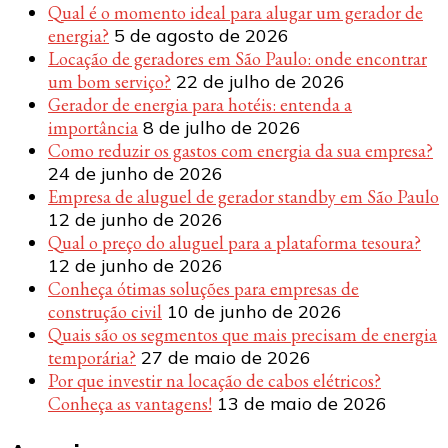
Qual é o momento ideal para alugar um gerador de
energia?
5 de agosto de 2026
Locação de geradores em São Paulo: onde encontrar
um bom serviço?
22 de julho de 2026
Gerador de energia para hotéis: entenda a
importância
8 de julho de 2026
Como reduzir os gastos com energia da sua empresa?
24 de junho de 2026
Empresa de aluguel de gerador standby em São Paulo
12 de junho de 2026
Qual o preço do aluguel para a plataforma tesoura?
12 de junho de 2026
Conheça ótimas soluções para empresas de
construção civil
10 de junho de 2026
Quais são os segmentos que mais precisam de energia
temporária?
27 de maio de 2026
Por que investir na locação de cabos elétricos?
Conheça as vantagens!
13 de maio de 2026