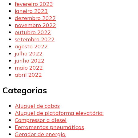
fevereiro 2023
janeiro 2023
dezembro 2022
novembro 2022
outubro 2022
setembro 2022
agosto 2022
julho 2022
junho 2022
maio 2022
abril 2022
Categorias
Aluguel de cabos
Aluguel de plataforma elevatória:
Compressor a diesel
Ferramentas pneumáticas
Gerador de energia