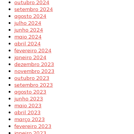
outubro 2024
setembro 2024
agosto 2024
julho 2024
junho 2024
maio 2024
abril 2024
fevereiro 2024
janeiro 2024
dezembro 2023
novembro 2023
outubro 2023
setembro 2023
agosto 2023
junho 2023
maio 2023
abril 2023
março 2023
fevereiro 2023
janeiro 2023