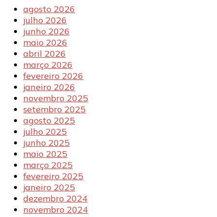
agosto 2026
julho 2026
junho 2026
maio 2026
abril 2026
março 2026
fevereiro 2026
janeiro 2026
novembro 2025
setembro 2025
agosto 2025
julho 2025
junho 2025
maio 2025
março 2025
fevereiro 2025
janeiro 2025
dezembro 2024
novembro 2024