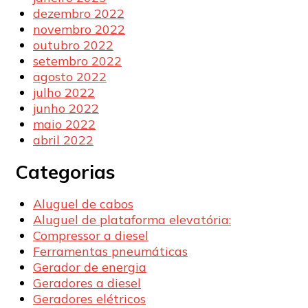
dezembro 2022
novembro 2022
outubro 2022
setembro 2022
agosto 2022
julho 2022
junho 2022
maio 2022
abril 2022
Categorias
Aluguel de cabos
Aluguel de plataforma elevatória:
Compressor a diesel
Ferramentas pneumáticas
Gerador de energia
Geradores a diesel
Geradores elétricos