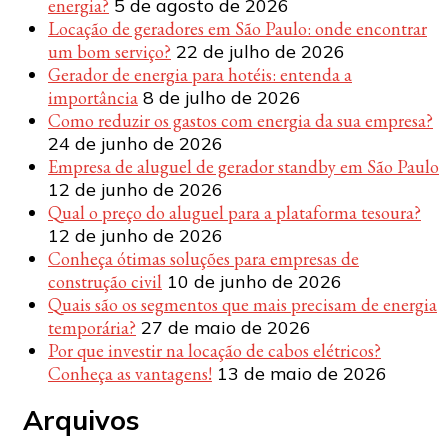
energia?
5 de agosto de 2026
Locação de geradores em São Paulo: onde encontrar
um bom serviço?
22 de julho de 2026
Gerador de energia para hotéis: entenda a
importância
8 de julho de 2026
Como reduzir os gastos com energia da sua empresa?
24 de junho de 2026
Empresa de aluguel de gerador standby em São Paulo
12 de junho de 2026
Qual o preço do aluguel para a plataforma tesoura?
12 de junho de 2026
Conheça ótimas soluções para empresas de
construção civil
10 de junho de 2026
Quais são os segmentos que mais precisam de energia
temporária?
27 de maio de 2026
Por que investir na locação de cabos elétricos?
Conheça as vantagens!
13 de maio de 2026
Arquivos