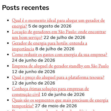
Posts recentes
Qual é o momento ideal para alugar um gerador de
energia?
5 de agosto de 2026
Locação de geradores em São Paulo: onde encontrar
um bom serviço?
22 de julho de 2026
Gerador de energia para hotéis: entenda a
importância
8 de julho de 2026
Como reduzir os gastos com energia da sua empresa?
24 de junho de 2026
Empresa de aluguel de gerador standby em São Paulo
12 de junho de 2026
Qual o preço do aluguel para a plataforma tesoura?
12 de junho de 2026
Conheça ótimas soluções para empresas de
construção civil
10 de junho de 2026
Quais são os segmentos que mais precisam de energia
temporária?
27 de maio de 2026