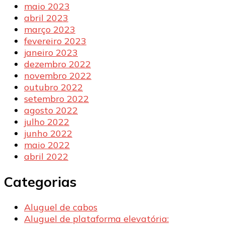
maio 2023
abril 2023
março 2023
fevereiro 2023
janeiro 2023
dezembro 2022
novembro 2022
outubro 2022
setembro 2022
agosto 2022
julho 2022
junho 2022
maio 2022
abril 2022
Categorias
Aluguel de cabos
Aluguel de plataforma elevatória: