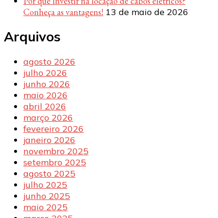
Por que investir na locação de cabos elétricos?
Conheça as vantagens!
13 de maio de 2026
Arquivos
agosto 2026
julho 2026
junho 2026
maio 2026
abril 2026
março 2026
fevereiro 2026
janeiro 2026
novembro 2025
setembro 2025
agosto 2025
julho 2025
junho 2025
maio 2025