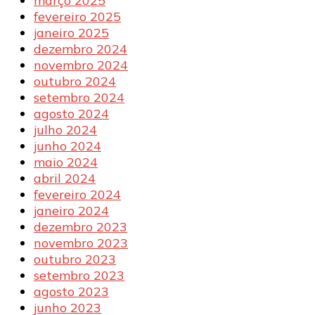
março 2025
fevereiro 2025
janeiro 2025
dezembro 2024
novembro 2024
outubro 2024
setembro 2024
agosto 2024
julho 2024
junho 2024
maio 2024
abril 2024
fevereiro 2024
janeiro 2024
dezembro 2023
novembro 2023
outubro 2023
setembro 2023
agosto 2023
junho 2023