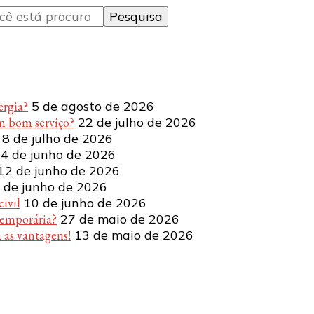
ergia?
5 de agosto de 2026
m bom serviço?
22 de julho de 2026
8 de julho de 2026
4 de junho de 2026
12 de junho de 2026
 de junho de 2026
ivil
10 de junho de 2026
temporária?
27 de maio de 2026
 as vantagens!
13 de maio de 2026