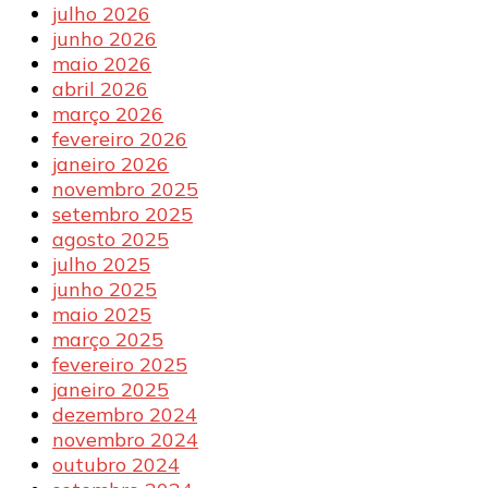
julho 2026
junho 2026
maio 2026
abril 2026
março 2026
fevereiro 2026
janeiro 2026
novembro 2025
setembro 2025
agosto 2025
julho 2025
junho 2025
maio 2025
março 2025
fevereiro 2025
janeiro 2025
dezembro 2024
novembro 2024
outubro 2024