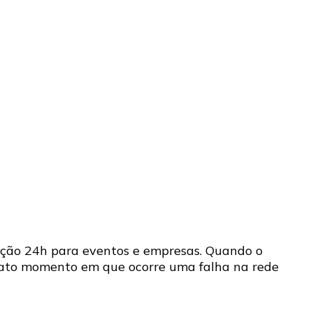
ção 24h para eventos e empresas. Quando o
exato momento em que ocorre uma falha na rede