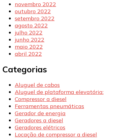
novembro 2022
outubro 2022
setembro 2022
agosto 2022
julho 2022
junho 2022
maio 2022
abril 2022
Categorias
Aluguel de cabos
Aluguel de plataforma elevatória:
Compressor a diesel
Ferramentas pneumáticas
Gerador de energia
Geradores a diesel
Geradores elétricos
Locação de compressor a diesel