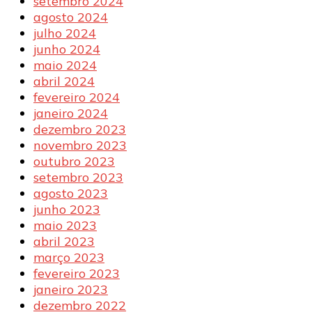
setembro 2024
agosto 2024
julho 2024
junho 2024
maio 2024
abril 2024
fevereiro 2024
janeiro 2024
dezembro 2023
novembro 2023
outubro 2023
setembro 2023
agosto 2023
junho 2023
maio 2023
abril 2023
março 2023
fevereiro 2023
janeiro 2023
dezembro 2022