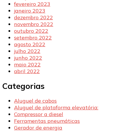
fevereiro 2023
janeiro 2023
dezembro 2022
novembro 2022
outubro 2022
setembro 2022
agosto 2022
julho 2022
junho 2022
maio 2022
abril 2022
Categorias
Aluguel de cabos
Aluguel de plataforma elevatória:
Compressor a diesel
Ferramentas pneumáticas
Gerador de energia