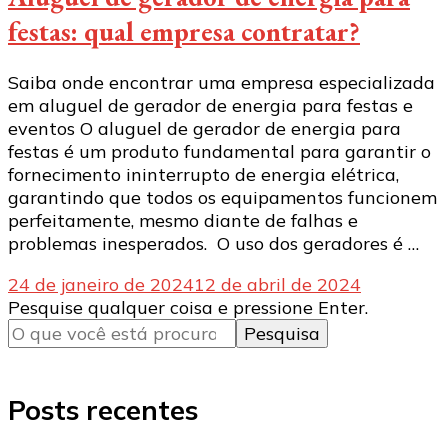
festas: qual empresa contratar?
Saiba onde encontrar uma empresa especializada
em aluguel de gerador de energia para festas e
eventos O aluguel de gerador de energia para
festas é um produto fundamental para garantir o
fornecimento ininterrupto de energia elétrica,
garantindo que todos os equipamentos funcionem
perfeitamente, mesmo diante de falhas e
problemas inesperados. O uso dos geradores é …
24 de janeiro de 2024
12 de abril de 2024
Procurando
Pesquise qualquer coisa e pressione Enter.
algo?
Posts recentes