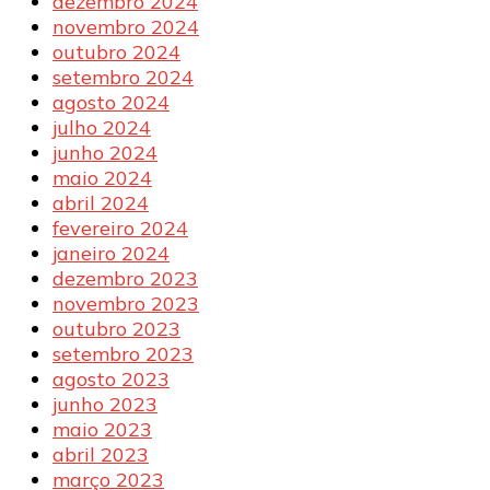
dezembro 2024
novembro 2024
outubro 2024
setembro 2024
agosto 2024
julho 2024
junho 2024
maio 2024
abril 2024
fevereiro 2024
janeiro 2024
dezembro 2023
novembro 2023
outubro 2023
setembro 2023
agosto 2023
junho 2023
maio 2023
abril 2023
março 2023