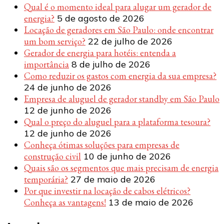
Qual é o momento ideal para alugar um gerador de
energia?
5 de agosto de 2026
Locação de geradores em São Paulo: onde encontrar
um bom serviço?
22 de julho de 2026
Gerador de energia para hotéis: entenda a
importância
8 de julho de 2026
Como reduzir os gastos com energia da sua empresa?
24 de junho de 2026
Empresa de aluguel de gerador standby em São Paulo
12 de junho de 2026
Qual o preço do aluguel para a plataforma tesoura?
12 de junho de 2026
Conheça ótimas soluções para empresas de
construção civil
10 de junho de 2026
Quais são os segmentos que mais precisam de energia
temporária?
27 de maio de 2026
Por que investir na locação de cabos elétricos?
Conheça as vantagens!
13 de maio de 2026