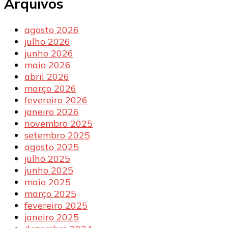
Arquivos
agosto 2026
julho 2026
junho 2026
maio 2026
abril 2026
março 2026
fevereiro 2026
janeiro 2026
novembro 2025
setembro 2025
agosto 2025
julho 2025
junho 2025
maio 2025
março 2025
fevereiro 2025
janeiro 2025