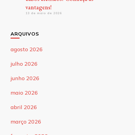
vantagens!
13 de maio de 2026
ARQUIVOS
agosto 2026
julho 2026
junho 2026
maio 2026
abril 2026
março 2026