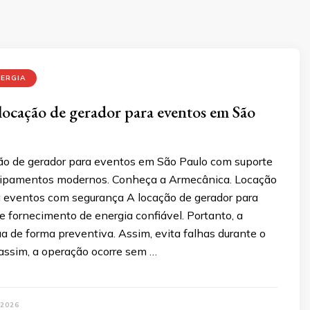
NERGIA
locação de gerador para eventos em São
ão de gerador para eventos em São Paulo com suporte
uipamentos modernos. Conheça a Armecânica. Locação
a eventos com segurança A locação de gerador para
 fornecimento de energia confiável. Portanto, a
 de forma preventiva. Assim, evita falhas durante o
assim, a operação ocorre sem …
 2026