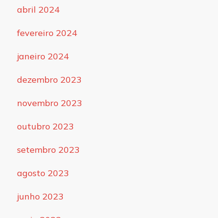
abril 2024
fevereiro 2024
janeiro 2024
dezembro 2023
novembro 2023
outubro 2023
setembro 2023
agosto 2023
junho 2023