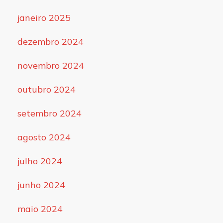
janeiro 2025
dezembro 2024
novembro 2024
outubro 2024
setembro 2024
agosto 2024
julho 2024
junho 2024
maio 2024