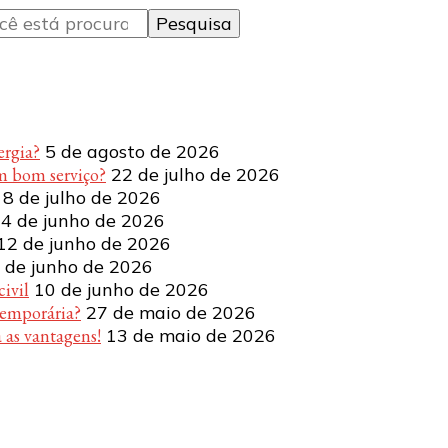
ergia?
5 de agosto de 2026
m bom serviço?
22 de julho de 2026
8 de julho de 2026
4 de junho de 2026
12 de junho de 2026
 de junho de 2026
ivil
10 de junho de 2026
temporária?
27 de maio de 2026
 as vantagens!
13 de maio de 2026