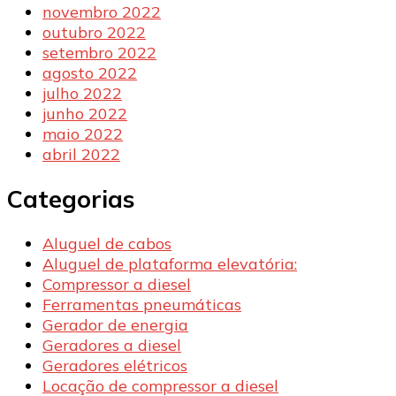
novembro 2022
outubro 2022
setembro 2022
agosto 2022
julho 2022
junho 2022
maio 2022
abril 2022
Categorias
Aluguel de cabos
Aluguel de plataforma elevatória:
Compressor a diesel
Ferramentas pneumáticas
Gerador de energia
Geradores a diesel
Geradores elétricos
Locação de compressor a diesel