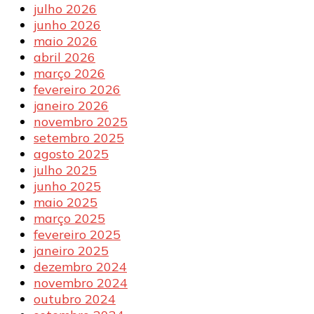
julho 2026
junho 2026
maio 2026
abril 2026
março 2026
fevereiro 2026
janeiro 2026
novembro 2025
setembro 2025
agosto 2025
julho 2025
junho 2025
maio 2025
março 2025
fevereiro 2025
janeiro 2025
dezembro 2024
novembro 2024
outubro 2024