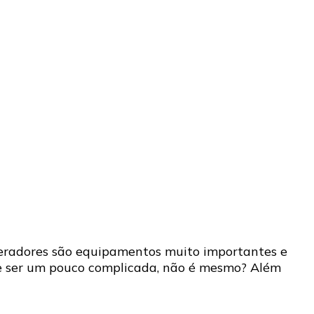
s geradores são equipamentos muito importantes e
de ser um pouco complicada, não é mesmo? Além