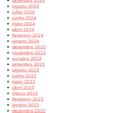
setembro 2024
agosto 2024
julho 2024
junho 2024
maio 2024
abril 2024
fevereiro 2024
janeiro 2024
dezembro 2023
novembro 2023
outubro 2023
setembro 2023
agosto 2023
junho 2023
maio 2023
abril 2023
março 2023
fevereiro 2023
janeiro 2023
dezembro 2022