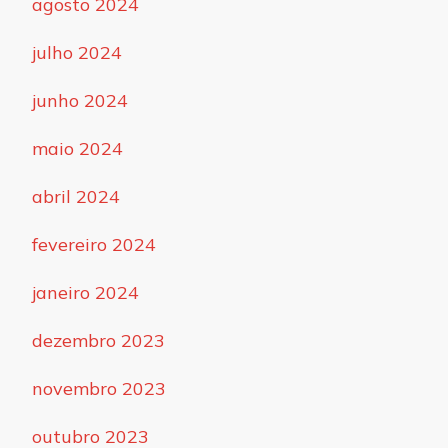
agosto 2024
julho 2024
junho 2024
maio 2024
abril 2024
fevereiro 2024
janeiro 2024
dezembro 2023
novembro 2023
outubro 2023