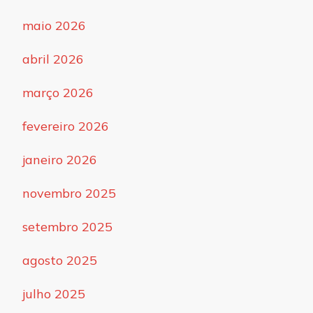
maio 2026
abril 2026
março 2026
fevereiro 2026
janeiro 2026
novembro 2025
setembro 2025
agosto 2025
julho 2025