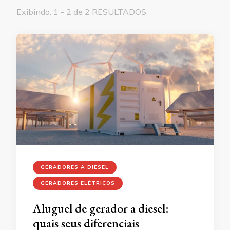
Exibindo: 1 - 2 de 2 RESULTADOS
GERADORES A DIESEL
GERADORES ELÉTRICOS
Aluguel de gerador a diesel:
quais seus diferenciais