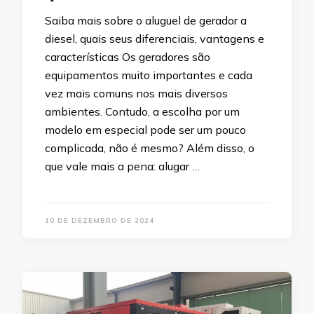
Saiba mais sobre o aluguel de gerador a
diesel, quais seus diferenciais, vantagens e
características Os geradores são
equipamentos muito importantes e cada
vez mais comuns nos mais diversos
ambientes. Contudo, a escolha por um
modelo em especial pode ser um pouco
complicada, não é mesmo? Além disso, o
que vale mais a pena: alugar …
10 DE DEZEMBRO DE 2024