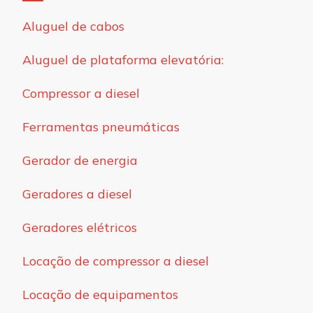
Aluguel de cabos
Aluguel de plataforma elevatória:
Compressor a diesel
Ferramentas pneumáticas
Gerador de energia
Geradores a diesel
Geradores elétricos
Locação de compressor a diesel
Locação de equipamentos