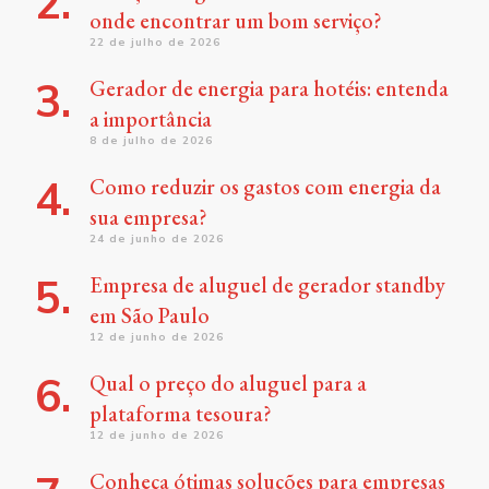
onde encontrar um bom serviço?
22 de julho de 2026
Gerador de energia para hotéis: entenda
a importância
8 de julho de 2026
Como reduzir os gastos com energia da
sua empresa?
24 de junho de 2026
Empresa de aluguel de gerador standby
em São Paulo
12 de junho de 2026
Qual o preço do aluguel para a
plataforma tesoura?
12 de junho de 2026
Conheça ótimas soluções para empresas