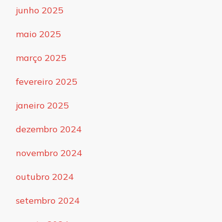
junho 2025
maio 2025
março 2025
fevereiro 2025
janeiro 2025
dezembro 2024
novembro 2024
outubro 2024
setembro 2024