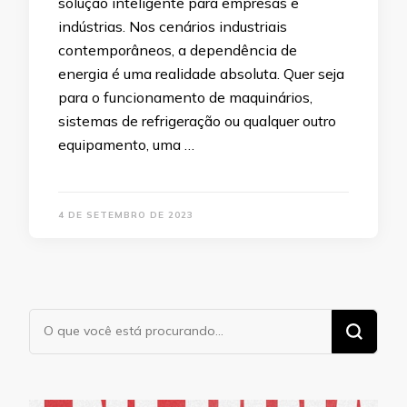
solução inteligente para empresas e
indústrias. Nos cenários industriais
contemporâneos, a dependência de
energia é uma realidade absoluta. Quer seja
para o funcionamento de maquinários,
sistemas de refrigeração ou qualquer outro
equipamento, uma …
4 DE SETEMBRO DE 2023
Procurando
algo?