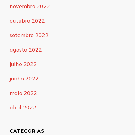
novembro 2022
outubro 2022
setembro 2022
agosto 2022
julho 2022
junho 2022
maio 2022
abril 2022
CATEGORIAS