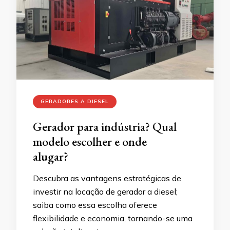
GERADORES A DIESEL
Gerador para indústria? Qual
modelo escolher e onde
alugar?
Descubra as vantagens estratégicas de
investir na locação de gerador a diesel;
saiba como essa escolha oferece
flexibilidade e economia, tornando-se uma