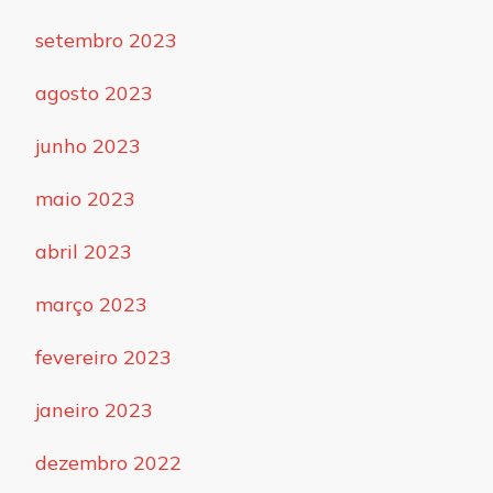
setembro 2023
agosto 2023
junho 2023
maio 2023
abril 2023
março 2023
fevereiro 2023
janeiro 2023
dezembro 2022