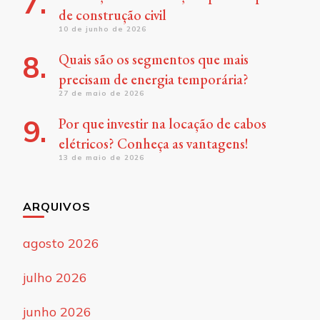
de construção civil
10 de junho de 2026
Quais são os segmentos que mais
precisam de energia temporária?
27 de maio de 2026
Por que investir na locação de cabos
elétricos? Conheça as vantagens!
13 de maio de 2026
ARQUIVOS
agosto 2026
julho 2026
junho 2026