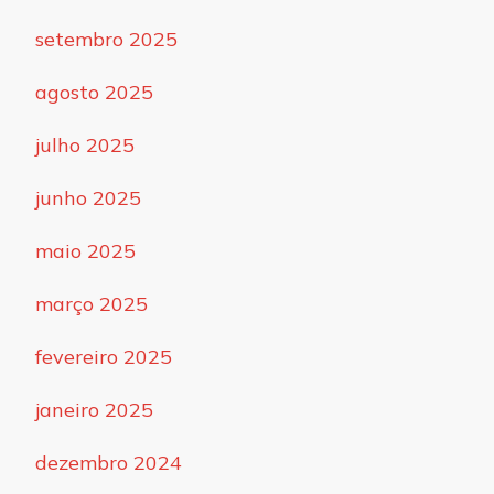
setembro 2025
agosto 2025
julho 2025
junho 2025
maio 2025
março 2025
fevereiro 2025
janeiro 2025
dezembro 2024