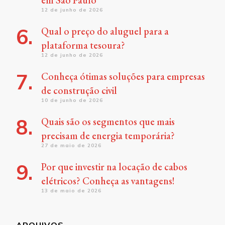
12 de junho de 2026
Qual o preço do aluguel para a
plataforma tesoura?
12 de junho de 2026
Conheça ótimas soluções para empresas
de construção civil
10 de junho de 2026
Quais são os segmentos que mais
precisam de energia temporária?
27 de maio de 2026
Por que investir na locação de cabos
elétricos? Conheça as vantagens!
13 de maio de 2026
ARQUIVOS