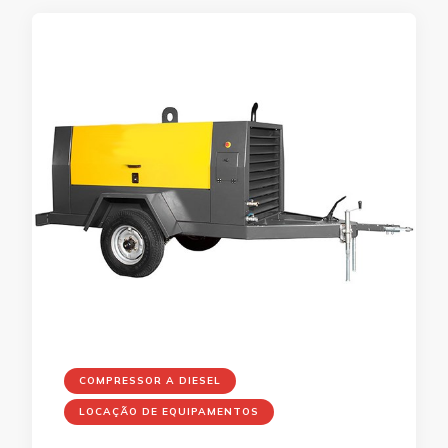
COMPRESSOR A DIESEL
LOCAÇÃO DE EQUIPAMENTOS