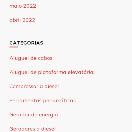
maio 2022
abril 2022
CATEGORIAS
Aluguel de cabos
Aluguel de plataforma elevatória:
Compressor a diesel
Ferramentas pneumáticas
Gerador de energia
Geradores a diesel