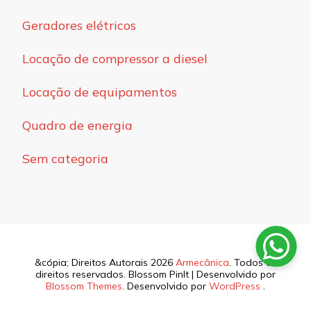
Geradores elétricos
Locação de compressor a diesel
Locação de equipamentos
Quadro de energia
Sem categoria
&cópia; Direitos Autorais 2026
Armecânica
. Todos os
direitos reservados.
Blossom PinIt | Desenvolvido por
Blossom Themes
. Desenvolvido por
WordPress
.