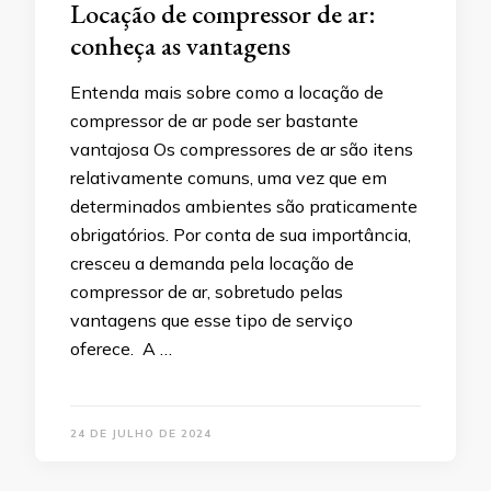
Locação de compressor de ar:
conheça as vantagens
Entenda mais sobre como a locação de
compressor de ar pode ser bastante
vantajosa Os compressores de ar são itens
relativamente comuns, uma vez que em
determinados ambientes são praticamente
obrigatórios. Por conta de sua importância,
cresceu a demanda pela locação de
compressor de ar, sobretudo pelas
vantagens que esse tipo de serviço
oferece. A …
24 DE JULHO DE 2024