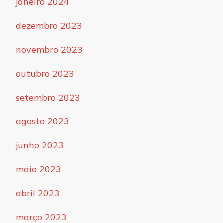
janeiro 2024
dezembro 2023
novembro 2023
outubro 2023
setembro 2023
agosto 2023
junho 2023
maio 2023
abril 2023
março 2023