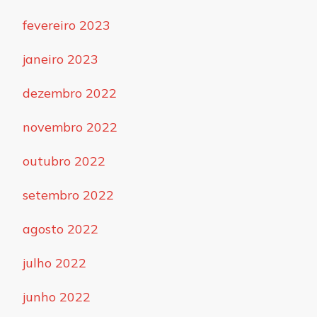
fevereiro 2023
janeiro 2023
dezembro 2022
novembro 2022
outubro 2022
setembro 2022
agosto 2022
julho 2022
junho 2022