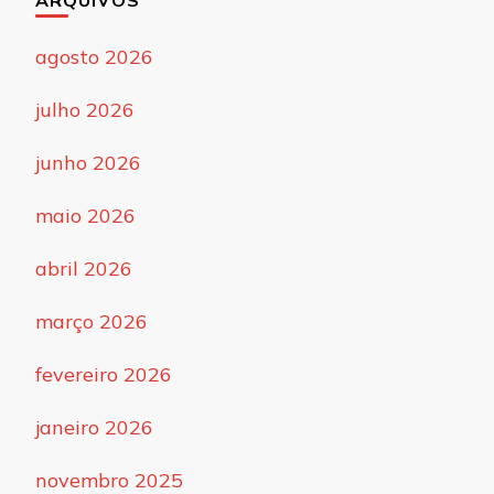
agosto 2026
julho 2026
junho 2026
maio 2026
abril 2026
março 2026
fevereiro 2026
janeiro 2026
novembro 2025