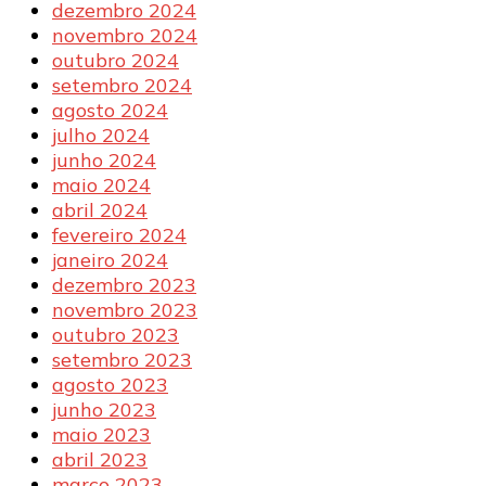
dezembro 2024
novembro 2024
outubro 2024
setembro 2024
agosto 2024
julho 2024
junho 2024
maio 2024
abril 2024
fevereiro 2024
janeiro 2024
dezembro 2023
novembro 2023
outubro 2023
setembro 2023
agosto 2023
junho 2023
maio 2023
abril 2023
março 2023