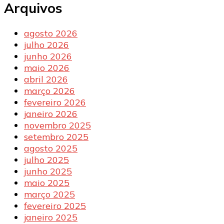
Arquivos
agosto 2026
julho 2026
junho 2026
maio 2026
abril 2026
março 2026
fevereiro 2026
janeiro 2026
novembro 2025
setembro 2025
agosto 2025
julho 2025
junho 2025
maio 2025
março 2025
fevereiro 2025
janeiro 2025