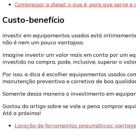
Compressor a diesel: o que é, para que serve e
Custo-benefício
Investir em equipamentos usados está intimamente 
não é nem um pouco vantajoso.
Imagine investir um valor mais em conta por um eq
investido na compra, pode, inclusive, superar o va
Por isso, a dica é escolher equipamentos usados com
manutenção preventiva e corretiva de boa qualida
Somente dessa maneira o investimento em equipame
Gostou do artigo sobre se vale a pena comprar eq
Até a próxima!
Locação de ferramentas pneumáticas: vantag