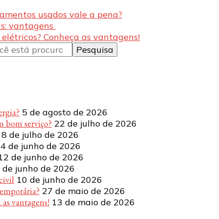
amentos usados vale a pena?
as: vantagens
 elétricos? Conheça as vantagens!
ergia?
5 de agosto de 2026
m bom serviço?
22 de julho de 2026
8 de julho de 2026
4 de junho de 2026
12 de junho de 2026
 de junho de 2026
ivil
10 de junho de 2026
temporária?
27 de maio de 2026
 as vantagens!
13 de maio de 2026