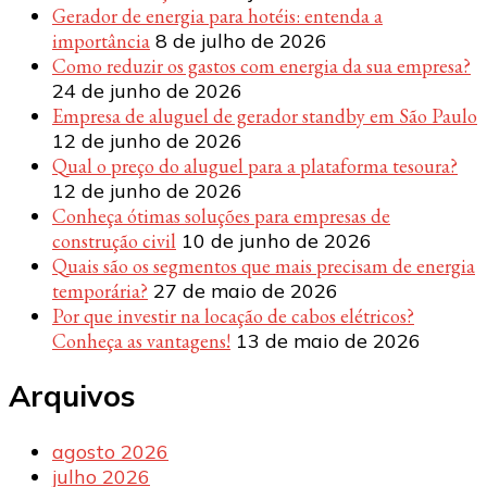
Gerador de energia para hotéis: entenda a
importância
8 de julho de 2026
Como reduzir os gastos com energia da sua empresa?
24 de junho de 2026
Empresa de aluguel de gerador standby em São Paulo
12 de junho de 2026
Qual o preço do aluguel para a plataforma tesoura?
12 de junho de 2026
Conheça ótimas soluções para empresas de
construção civil
10 de junho de 2026
Quais são os segmentos que mais precisam de energia
temporária?
27 de maio de 2026
Por que investir na locação de cabos elétricos?
Conheça as vantagens!
13 de maio de 2026
Arquivos
agosto 2026
julho 2026