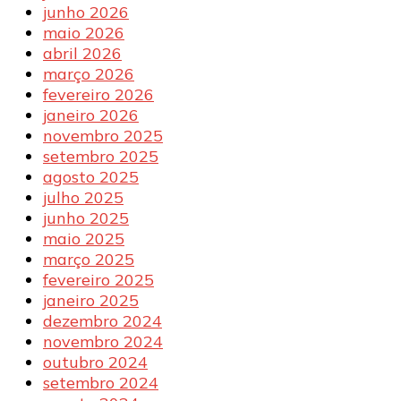
junho 2026
maio 2026
abril 2026
março 2026
fevereiro 2026
janeiro 2026
novembro 2025
setembro 2025
agosto 2025
julho 2025
junho 2025
maio 2025
março 2025
fevereiro 2025
janeiro 2025
dezembro 2024
novembro 2024
outubro 2024
setembro 2024