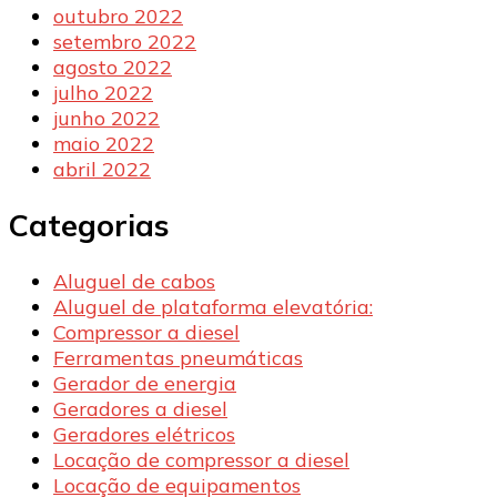
outubro 2022
setembro 2022
agosto 2022
julho 2022
junho 2022
maio 2022
abril 2022
Categorias
Aluguel de cabos
Aluguel de plataforma elevatória:
Compressor a diesel
Ferramentas pneumáticas
Gerador de energia
Geradores a diesel
Geradores elétricos
Locação de compressor a diesel
Locação de equipamentos