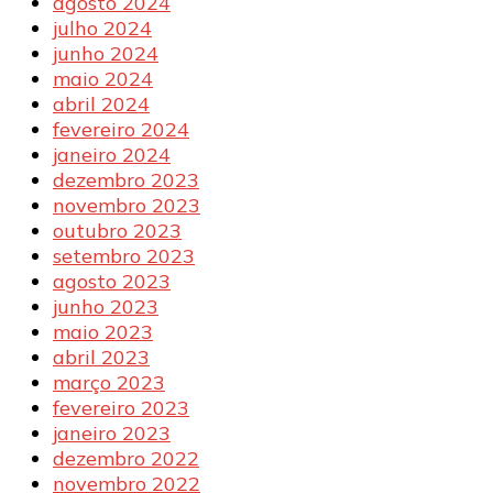
agosto 2024
julho 2024
junho 2024
maio 2024
abril 2024
fevereiro 2024
janeiro 2024
dezembro 2023
novembro 2023
outubro 2023
setembro 2023
agosto 2023
junho 2023
maio 2023
abril 2023
março 2023
fevereiro 2023
janeiro 2023
dezembro 2022
novembro 2022