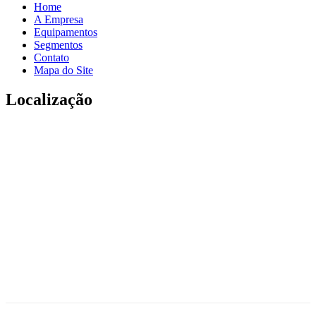
Home
A Empresa
Equipamentos
Segmentos
Contato
Mapa do Site
Localização