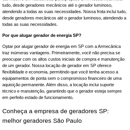
tudo, desde geradores mecânicos até o gerador luminoso, 
atendendo a todas as suas necessidades. Nossa frota inclui tudo, 
desde geradores mecânicos até o gerador luminoso, atendendo a 
todas as suas necessidades.
Por que alugar gerador de energia SP?
Optar por alugar gerador de energia em SP com a Armecânica 
traz inúmeras vantagens. Primeiramente, você não precisa se 
preocupar com os altos custos iniciais de compra e manutenção 
de um gerador. Nossa locação de gerador em SP oferece 
flexibilidade e economia, permitindo que você tenha acesso a 
equipamentos de ponta sem o compromisso financeiro de uma 
aquisição permanente. Além disso, a locação inclui suporte 
técnico e manutenção, garantindo que o gerador esteja sempre 
em perfeito estado de funcionamento.
Conheça a empresa de geradores SP: 
melhor geradores São Paulo 