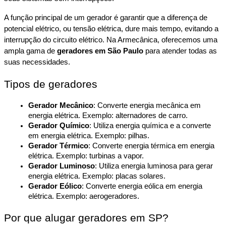
A função principal de um gerador é garantir que a diferença de 
potencial elétrico, ou tensão elétrica, dure mais tempo, evitando a 
interrupção do circuito elétrico. Na Armecânica, oferecemos uma 
ampla gama de 
geradores em São Paulo
 para atender todas as 
suas necessidades.
Tipos de geradores
Gerador Mecânico
: Converte energia mecânica em 
energia elétrica. Exemplo: alternadores de carro.
Gerador Químico
: Utiliza energia química e a converte 
em energia elétrica. Exemplo: pilhas.
Gerador Térmico
: Converte energia térmica em energia 
elétrica. Exemplo: turbinas a vapor.
Gerador Luminoso
: Utiliza energia luminosa para gerar 
energia elétrica. Exemplo: placas solares.
Gerador Eólico
: Converte energia eólica em energia 
elétrica. Exemplo: aerogeradores.
Por que alugar geradores em SP?