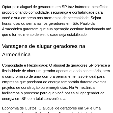
Optar pelo aluguel de geradores em SP traz inúmeros benefícios, 
proporcionando comodidade, segurança e confiabilidade para 
você e sua empresa nos momentos de necessidade. Sejam 
horas, dias ou semanas, os geradores em São Paulo da 
Armecânica garantem que sua operação continue funcionando até 
que o fornecimento de eletricidade seja estabilizado.
Vantagens de alugar geradores na 
Armecânica
Comodidade e Flexibilidade: O aluguel de geradores SP oferece a 
flexibilidade de obter um gerador apenas quando necessário, sem 
o compromisso de uma compra permanente. Isso é ideal para 
empresas que precisam de energia temporária durante eventos, 
projetos de construção ou emergências. Na Armecânica, 
facilitamos o processo para que você possa alugar gerador de 
energia em SP com total conveniência.
Economia de Custos: O aluguel de geradores em SP é uma 