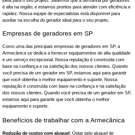
ideal para o seu projeto. Sabemos que a demanda por geradores 
é alta na região, e estamos prontos para atender com eficiência e 
rapidez. Nossa equipe de especialistas está disponível para 
auxiliar na escolha do gerador ideal para o seu projeto.
Empresas de geradores em SP
Como uma das principais empresas de geradores em SP, a 
Armecânica se dedica a fornecer equipamentos de alta qualidade 
e um serviço excepcional. Nossa reputação é construída com 
base na confiança e na satisfação dos nossos clientes. Quando 
você precisa de um gerador em SP, estamos aqui para garantir 
que você obtenha o melhor equipamento e suporte. Nossa 
reputação é construída com base na confiança e na satisfação 
dos nossos clientes. Quando você precisa de um gerador em SP, 
estamos aqui para garantir que você obtenha o melhor 
equipamento e suporte.
Benefícios de trabalhar com a Armecânica
Redução de custos com aluguel
: Optar pelo aluguel de 