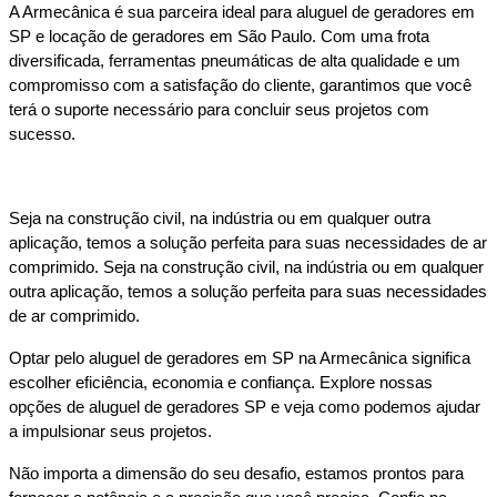
A Armecânica é sua parceira ideal para aluguel de geradores em 
SP e locação de geradores em São Paulo. Com uma frota 
diversificada, ferramentas pneumáticas de alta qualidade e um 
compromisso com a satisfação do cliente, garantimos que você 
terá o suporte necessário para concluir seus projetos com 
sucesso. 
Seja na construção civil, na indústria ou em qualquer outra 
aplicação, temos a solução perfeita para suas necessidades de ar 
comprimido. Seja na construção civil, na indústria ou em qualquer 
outra aplicação, temos a solução perfeita para suas necessidades 
de ar comprimido.
Optar pelo aluguel de geradores em SP na Armecânica significa 
escolher eficiência, economia e confiança. Explore nossas 
opções de aluguel de geradores SP e veja como podemos ajudar 
a impulsionar seus projetos. 
Não importa a dimensão do seu desafio, estamos prontos para 