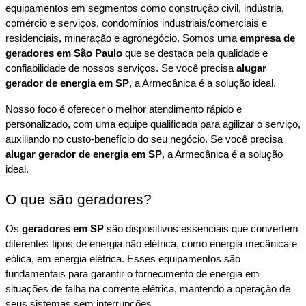
equipamentos em segmentos como construção civil, indústria, 
comércio e serviços, condomínios industriais/comerciais e 
residenciais, mineração e agronegócio. Somos uma 
empresa de 
geradores em São Paulo
 que se destaca pela qualidade e 
confiabilidade de nossos serviços. Se você precisa 
alugar 
gerador de energia em SP
, a Armecânica é a solução ideal.
Nosso foco é oferecer o melhor atendimento rápido e 
personalizado, com uma equipe qualificada para agilizar o serviço, 
auxiliando no custo-benefício do seu negócio. Se você precisa 
alugar gerador de energia em SP
, a Armecânica é a solução 
ideal.
O que são geradores?
Os 
geradores em SP
 são dispositivos essenciais que convertem 
diferentes tipos de energia não elétrica, como energia mecânica e 
eólica, em energia elétrica. Esses equipamentos são 
fundamentais para garantir o fornecimento de energia em 
situações de falha na corrente elétrica, mantendo a operação de 
seus sistemas sem interrupções.