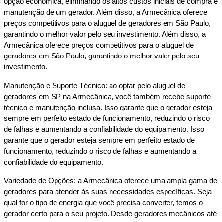
opção econômica, eliminando os altos custos iniciais de compra e 
manutenção de um gerador. Além disso, a Armecânica oferece 
preços competitivos para o aluguel de geradores em São Paulo, 
garantindo o melhor valor pelo seu investimento. Além disso, a 
Armecânica oferece preços competitivos para o aluguel de 
geradores em São Paulo, garantindo o melhor valor pelo seu 
investimento.
Manutenção e Suporte Técnico: ao optar pelo aluguel de 
geradores em SP na Armecânica, você também recebe suporte 
técnico e manutenção inclusa. Isso garante que o gerador esteja 
sempre em perfeito estado de funcionamento, reduzindo o risco 
de falhas e aumentando a confiabilidade do equipamento. Isso 
garante que o gerador esteja sempre em perfeito estado de 
funcionamento, reduzindo o risco de falhas e aumentando a 
confiabilidade do equipamento.
Variedade de Opções: a Armecânica oferece uma ampla gama de 
geradores para atender às suas necessidades específicas. Seja 
qual for o tipo de energia que você precisa converter, temos o 
gerador certo para o seu projeto. Desde geradores mecânicos até 