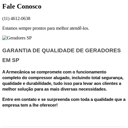
Fale Conosco
(11) 4612-0638
Estamos sempre prontos para melhor atendê-los.
GARANTIA DE QUALIDADE DE
GERADORES
EM SP
A Armecânica se compromete com o funcionamento
completo do compressor alugado, incluindo total segurança,
qualidade e durabilidade, tudo isso para levar aos clientes a
melhor solução para as mais diversas necessidades.
Entre em contato e se surpreenda com toda a qualidade que a
empresa tem a lhe oferecer!