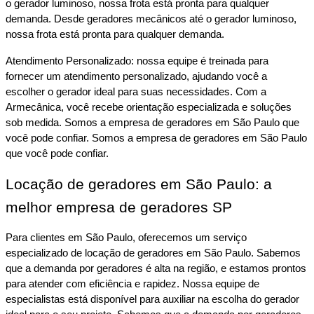
o gerador luminoso, nossa frota está pronta para qualquer 
demanda. Desde geradores mecânicos até o gerador luminoso, 
nossa frota está pronta para qualquer demanda.
Atendimento Personalizado: nossa equipe é treinada para 
fornecer um atendimento personalizado, ajudando você a 
escolher o gerador ideal para suas necessidades. Com a 
Armecânica, você recebe orientação especializada e soluções 
sob medida. Somos a empresa de geradores em São Paulo que 
você pode confiar. Somos a empresa de geradores em São Paulo 
que você pode confiar.
Locação de geradores em São Paulo: a 
melhor empresa de geradores SP
Para clientes em São Paulo, oferecemos um serviço 
especializado de locação de geradores em São Paulo. Sabemos 
que a demanda por geradores é alta na região, e estamos prontos 
para atender com eficiência e rapidez. Nossa equipe de 
especialistas está disponível para auxiliar na escolha do gerador 