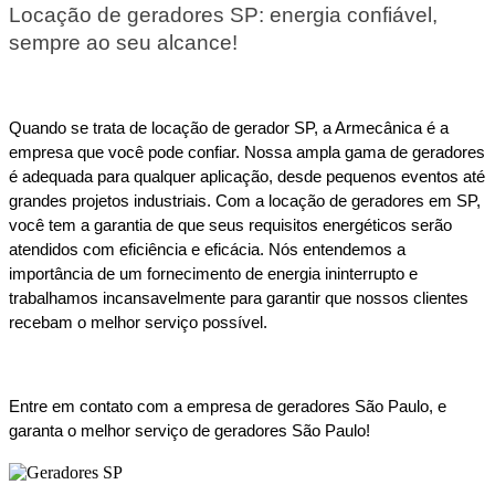
Locação de geradores SP: energia confiável, 
sempre ao seu alcance!
Quando se trata de locação de gerador SP, a Armecânica é a 
empresa que você pode confiar. Nossa ampla gama de geradores 
é adequada para qualquer aplicação, desde pequenos eventos até 
grandes projetos industriais. Com a locação de geradores em SP, 
você tem a garantia de que seus requisitos energéticos serão 
atendidos com eficiência e eficácia. Nós entendemos a 
importância de um fornecimento de energia ininterrupto e 
trabalhamos incansavelmente para garantir que nossos clientes 
recebam o melhor serviço possível.
Entre em contato com a empresa de geradores São Paulo, e 
garanta o melhor serviço de geradores São Paulo! 