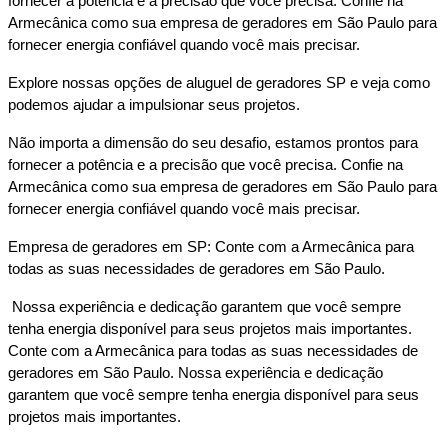
fornecer a potência e a precisão que você precisa. Confie na 
Armecânica como sua empresa de geradores em São Paulo para 
fornecer energia confiável quando você mais precisar. 
Explore nossas opções de aluguel de geradores SP e veja como 
podemos ajudar a impulsionar seus projetos. 
Não importa a dimensão do seu desafio, estamos prontos para 
fornecer a potência e a precisão que você precisa. Confie na 
Armecânica como sua empresa de geradores em São Paulo para 
fornecer energia confiável quando você mais precisar.
Empresa de geradores em SP: Conte com a Armecânica para 
todas as suas necessidades de geradores em São Paulo.
 Nossa experiência e dedicação garantem que você sempre 
tenha energia disponível para seus projetos mais importantes. 
Conte com a Armecânica para todas as suas necessidades de 
geradores em São Paulo. Nossa experiência e dedicação 
garantem que você sempre tenha energia disponível para seus 
projetos mais importantes.